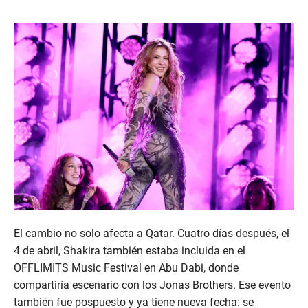
El cambio no solo afecta a Qatar. Cuatro días después, el
4 de abril, Shakira también estaba incluida en el
OFFLIMITS Music Festival en Abu Dabi, donde
compartiría escenario con los Jonas Brothers. Ese evento
también fue pospuesto y ya tiene nueva fecha: se