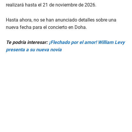
realizará hasta el 21 de noviembre de 2026.
Hasta ahora, no se han anunciado detalles sobre una
nueva fecha para el concierto en Doha.
Te podría interesar:
¡Flechado por el amor! William Levy
presenta a su nueva novia