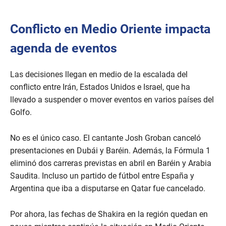
Conflicto en Medio Oriente impacta
agenda de eventos
Las decisiones llegan en medio de la escalada del
conflicto entre Irán, Estados Unidos e Israel, que ha
llevado a suspender o mover eventos en varios países del
Golfo.
No es el único caso. El cantante Josh Groban canceló
presentaciones en Dubái y Baréin. Además, la Fórmula 1
eliminó dos carreras previstas en abril en Baréin y Arabia
Saudita. Incluso un partido de fútbol entre España y
Argentina que iba a disputarse en Qatar fue cancelado.
Por ahora, las fechas de Shakira en la región quedan en