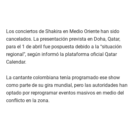
Los conciertos de Shakira en Medio Oriente han sido
cancelados. La presentación prevista en Doha, Qatar,
para el 1 de abril fue pospuesta debido a la “situación
regional”, según informó la plataforma oficial Qatar
Calendar.
La cantante colombiana tenía programado ese show
como parte de su gira mundial, pero las autoridades han
optado por reprogramar eventos masivos en medio del
conflicto en la zona.