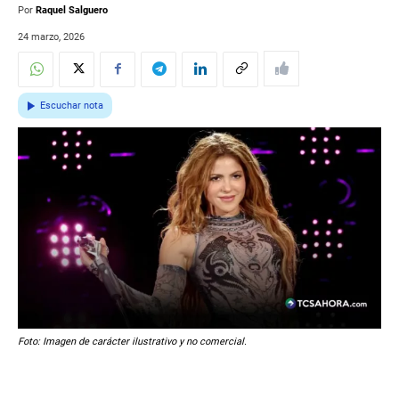
Por
Raquel Salguero
24 marzo, 2026
Escuchar nota
Foto: Imagen de carácter ilustrativo y no comercial.