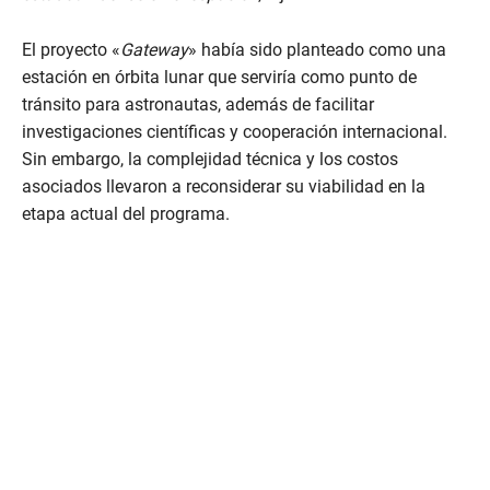
El proyecto «
Gateway
» había sido planteado como una
estación en órbita lunar que serviría como punto de
tránsito para astronautas, además de facilitar
investigaciones científicas y cooperación internacional.
Sin embargo, la complejidad técnica y los costos
asociados llevaron a reconsiderar su viabilidad en la
etapa actual del programa.