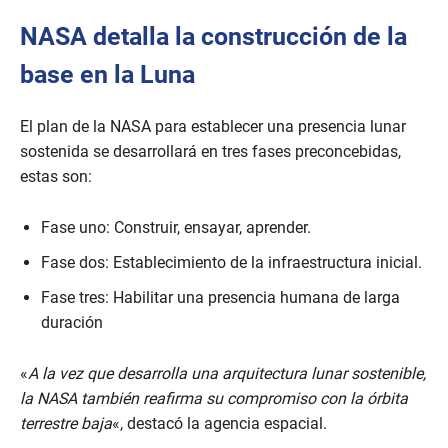
NASA detalla la construcción de la
base en la Luna
El plan de la NASA para establecer una presencia lunar
sostenida se desarrollará en tres fases preconcebidas,
estas son:
Fase uno: Construir, ensayar, aprender.
Fase dos: Establecimiento de la infraestructura inicial.
Fase tres: Habilitar una presencia humana de larga
duración
«
A la vez que desarrolla una arquitectura lunar sostenible,
la NASA también reafirma su compromiso con la órbita
terrestre baja
«, destacó la agencia espacial.