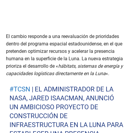
El cambio responde a una reevaluación de prioridades
dentro del programa espacial estadounidense, en el que
pretenden optimizar recursos y acelerar la presencia
humana en la superficie de la Luna. La nueva estrategia
prioriza el desarrollo de «
hábitats, sistemas de energía y
capacidades logísticas directamente en la Luna
«.
#TCSN
| EL ADMINISTRADOR DE LA
NASA, JARED ISAACMAN, ANUNCIÓ
UN AMBICIOSO PROYECTO DE
CONSTRUCCIÓN DE
INFRAESTRUCTURA EN LA LUNA PARA