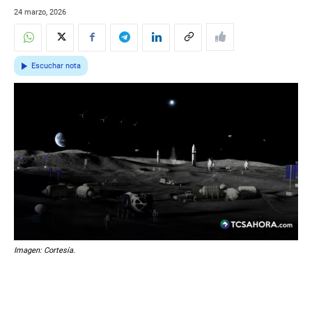
24 marzo, 2026
Escuchar nota
Imagen: Cortesía.