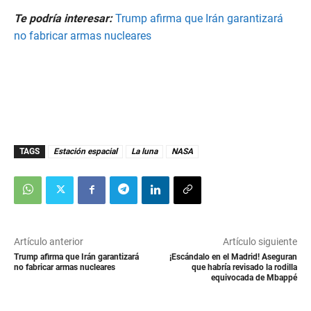
Te podría interesar:
Trump afirma que Irán garantizará
no fabricar armas nucleares
TAGS
Estación espacial
La luna
NASA
Artículo anterior
Artículo siguiente
Trump afirma que Irán garantizará
¡Escándalo en el Madrid! Aseguran
no fabricar armas nucleares
que habría revisado la rodilla
equivocada de Mbappé