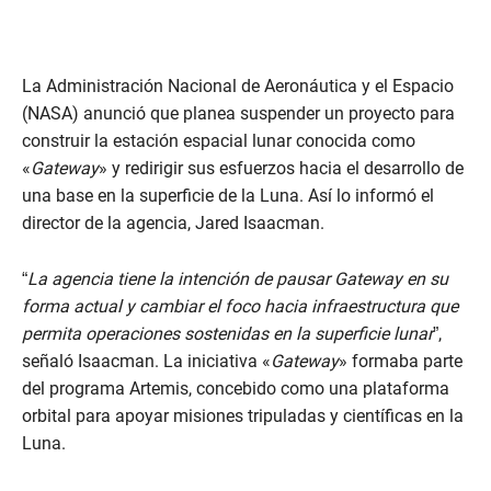
La Administración Nacional de Aeronáutica y el Espacio
(NASA) anunció que planea suspender un proyecto para
construir la estación espacial lunar conocida como
«
Gateway
» y redirigir sus esfuerzos hacia el desarrollo de
una base en la superficie de la Luna. Así lo informó el
director de la agencia, Jared Isaacman.
“
La agencia tiene la intención de pausar Gateway en su
forma actual y cambiar el foco hacia infraestructura que
permita operaciones sostenidas en la superficie lunar
”,
señaló Isaacman. La iniciativa «
Gateway
» formaba parte
del programa Artemis, concebido como una plataforma
orbital para apoyar misiones tripuladas y científicas en la
Luna.