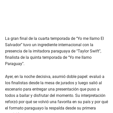
La gran final de la cuarta temporada de “Yo me llamo El
Salvador” tuvo un ingrediente internacional con la
presencia de la imitadora paraguaya de “Taylor Swift”,
finalista de la quinta temporada de “Yo me llamo
Paraguay”.
Ayer, en la noche decisiva, asumió doble papel: evaluó a
los finalistas desde la mesa de jurados y luego salió al
escenario para entregar una presentación que puso a
todos a bailar y disfrutar del momento. Su interpretación
reforzó por qué se volvió una favorita en su país y por qué
el formato paraguayo la respalda desde su primera