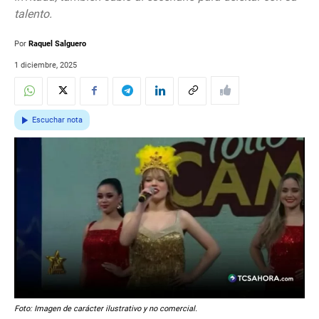
talento.
Por
Raquel Salguero
1 diciembre, 2025
Escuchar nota
Foto: Imagen de carácter ilustrativo y no comercial.