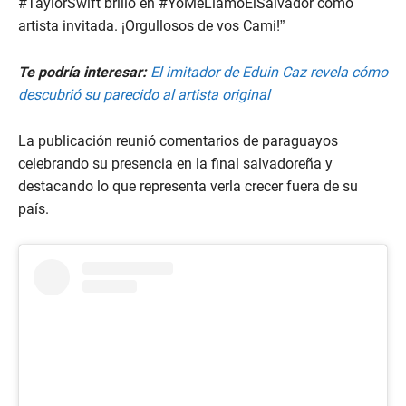
#TaylorSwift brilló en #YoMeLlamoElSalvador como
artista invitada. ¡Orgullosos de vos Cami!”
Te podría interesar:
El imitador de Eduin Caz revela cómo
descubrió su parecido al artista original
La publicación reunió comentarios de paraguayos
celebrando su presencia en la final salvadoreña y
destacando lo que representa verla crecer fuera de su
país.