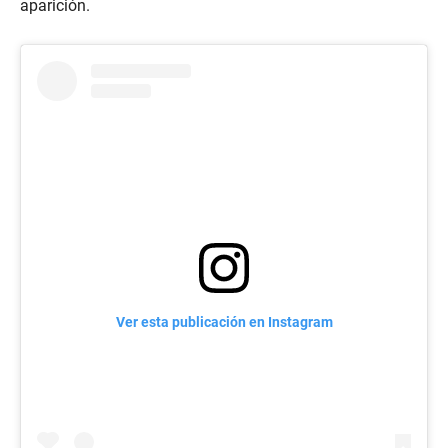
aparición.
Ver esta publicación en Instagram