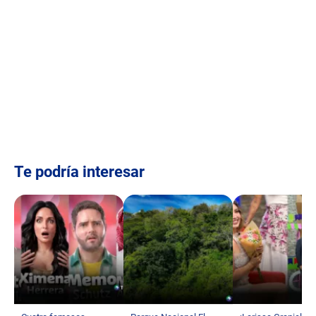
Te podría interesar