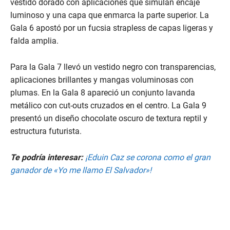
vestido dorado con aplicaciones que simulan encaje
luminoso y una capa que enmarca la parte superior. La
Gala 6 apostó por un fucsia strapless de capas ligeras y
falda amplia.
Para la Gala 7 llevó un vestido negro con transparencias,
aplicaciones brillantes y mangas voluminosas con
plumas. En la Gala 8 apareció un conjunto lavanda
metálico con cut-outs cruzados en el centro. La Gala 9
presentó un diseño chocolate oscuro de textura reptil y
estructura futurista.
Te podría interesar:
¡Eduin Caz se corona como el gran
ganador de «Yo me llamo El Salvador»!