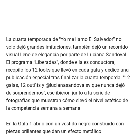
La cuarta temporada de “Yo me llamo El Salvador” no
solo dejó grandes imitaciones, también dejó un recorrido
visual lleno de elegancia por parte de Luciana Sandoval.
El programa “Liberadas”, donde ella es conductora,
recopiló los 12 looks que llevó en cada gala y dedicó una
publicación especial tras finalizar la cuarta temporda. “12
galas, 12 outfits y @lucianasandovalsv que nunca dejó
de sorprendernos”, escribieron junto a la serie de
fotografías que muestran cómo elevó el nivel estético de
la competencia semana a semana.
En la Gala 1 abrió con un vestido negro construido con
piezas brillantes que dan un efecto metálico