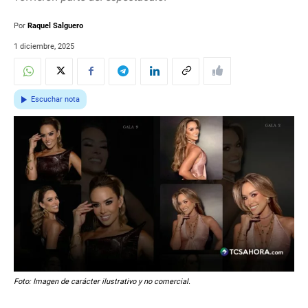
Por
Raquel Salguero
1 diciembre, 2025
Escuchar nota
Foto: Imagen de carácter ilustrativo y no comercial.