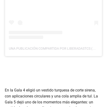
UNA PUBLICACIÓN COMPARTIDA POR LIBERADASTCS (@LIBERADASTCS)
En la Gala 4 eligió un vestido turquesa de corte sirena,
con aplicaciones circulares y una cola amplia de tul. La
Gala 5 dejó uno de los momentos más elegantes: un