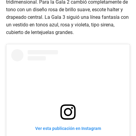
tridimensional. Para la Gala 2 cambió completamente de
tono con un diseño rosa de brillo suave, escote halter y
drapeado central. La Gala 3 siguió una línea fantasía con
un vestido en tonos azul, rosa y violeta, tipo sirena,
cubierto de lentejuelas grandes.
Ver esta publicación en Instagram