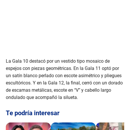
La Gala 10 destacó por un vestido tipo mosaico de
espejos con piezas geométricas. En la Gala 11 optó por
un satín blanco perlado con escote asimétrico y pliegues
escultóricos. Y en la Gala 12, la final, cerró con un dorado
de escamas metálicas, escote en “V” y cabello largo
ondulado que acompañó la silueta.
Te podría interesar