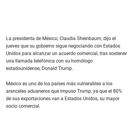
La presidenta de México, Claudia Sheinbaum, dijo el
jueves que su gobierno sigue negociando con Estados
Unidos para alcanzar un acuerdo comercial, tras sostener
una llamada telefónica con su homólogo
estadounidense, Donald Trump.
México es uno de los países más vulnerables a los
aranceles aduaneros que impuso Trump, ya que el 80%
de sus exportaciones van a Estados Unidos, su mayor
socio comercial.