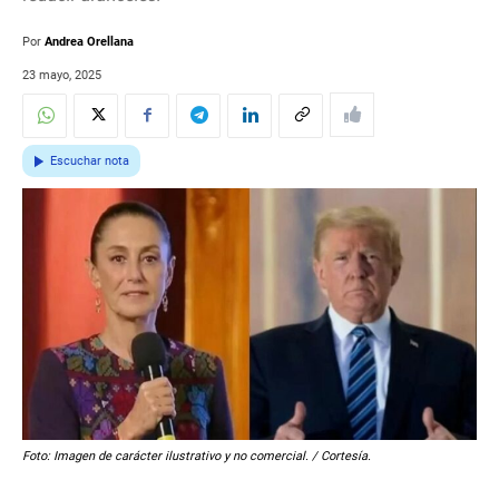
Por
Andrea Orellana
23 mayo, 2025
Escuchar nota
Foto: Imagen de carácter ilustrativo y no comercial. / Cortesía.