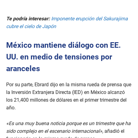
Te podría interesar:
Imponente erupción del Sakurajima
cubre el cielo de Japón
México mantiene diálogo con EE.
UU. en medio de tensiones por
aranceles
Por su parte, Ebrard dijo en la misma rueda de prensa que
la Inversión Extranjera Directa (IED) en México alcanzó
los 21,400 millones de dólares en el primer trimestre del
año.
«Es una muy buena noticia porque es un trimestre que ha
sido complejo en el escenario internacional»,
añadió el