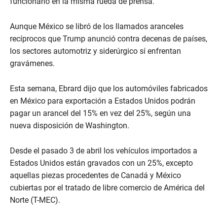
funcionario en la misma rueda de prensa.
Aunque México se libró de los llamados aranceles
recíprocos que Trump anunció contra decenas de países,
los sectores automotriz y siderúrgico sí enfrentan
gravámenes.
Esta semana, Ebrard dijo que los automóviles fabricados
en México para exportación a Estados Unidos podrán
pagar un arancel del 15% en vez del 25%, según una
nueva disposición de Washington.
Desde el pasado 3 de abril los vehículos importados a
Estados Unidos están gravados con un 25%, excepto
aquellas piezas procedentes de Canadá y México
cubiertas por el tratado de libre comercio de América del
Norte (T-MEC).