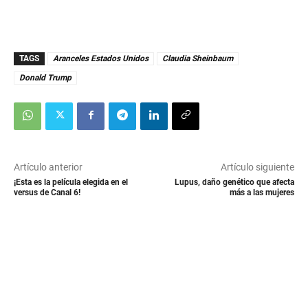
TAGS
Aranceles Estados Unidos
Claudia Sheinbaum
Donald Trump
Artículo anterior
Artículo siguiente
¡Esta es la película elegida en el
Lupus, daño genético que afecta
versus de Canal 6!
más a las mujeres