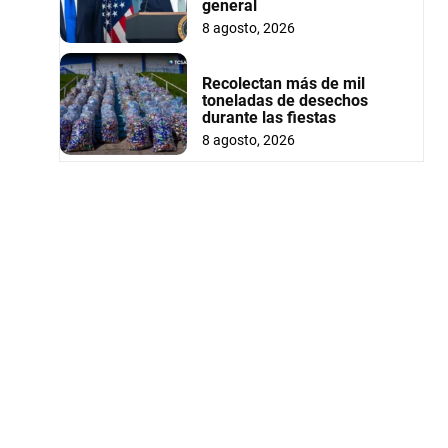
general
8 agosto, 2026
Recolectan más de mil
toneladas de desechos
durante las fiestas
8 agosto, 2026