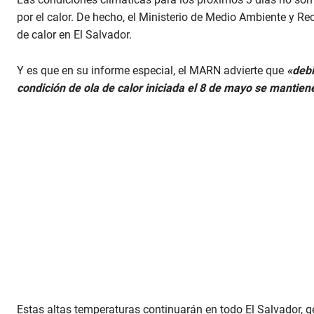
por el calor. De hecho, el Ministerio de Medio Ambiente y R
de calor en El Salvador.
Y es que en su informe especial, el MARN advierte que
«debi
condición de ola de calor iniciada el 8 de mayo se mantien
Estas altas temperaturas continuarán en todo El Salvador, 