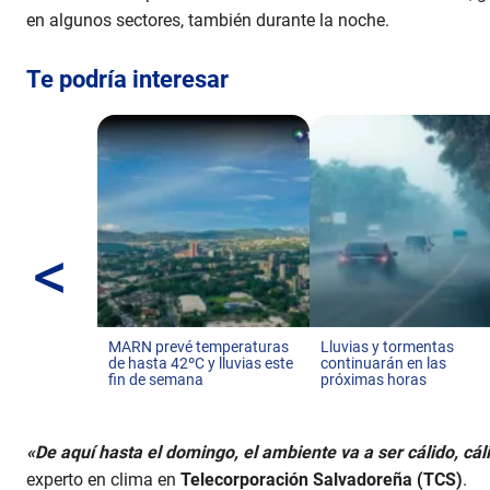
en algunos sectores, también durante la noche.
Te podría interesar
<
MARN prevé temperaturas
Lluvias y tormentas
de hasta 42ºC y lluvias este
continuarán en las
fin de semana
próximas horas
«De aquí hasta el domingo, el ambiente va a ser cálido, cál
experto en clima en
Telecorporación Salvadoreña (TCS)
.