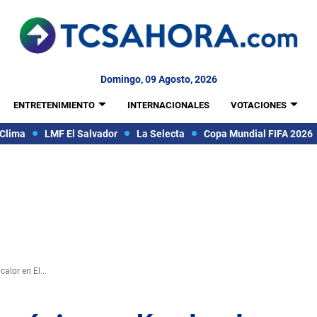
Domingo, 09 Agosto, 2026
ENTRETENIMIENTO
INTERNACIONALES
VOTACIONES
Clima
LMF El Salvador
La Selecta
Copa Mundial FIFA 2026
alor en El...