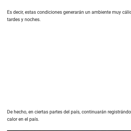
Es decir, estas condiciones generarán un ambiente muy cáli
tardes y noches.
De hecho, en ciertas partes del país, continuarán registrán
calor en el país.