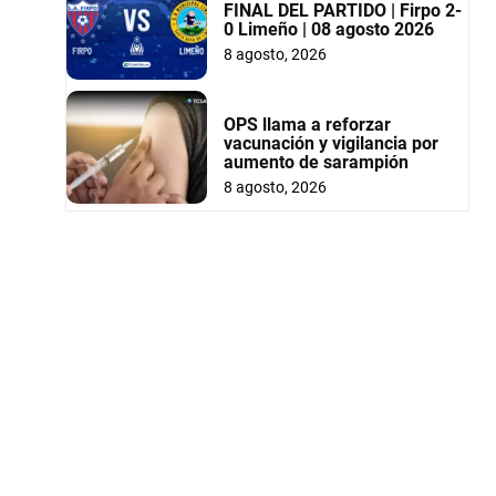
FINAL DEL PARTIDO | Firpo 2-
0 Limeño | 08 agosto 2026
8 agosto, 2026
OPS llama a reforzar
vacunación y vigilancia por
aumento de sarampión
8 agosto, 2026