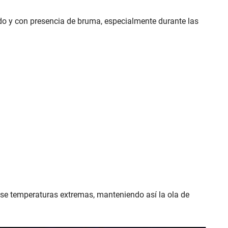
do y con presencia de bruma, especialmente durante las
dose temperaturas extremas, manteniendo así la ola de