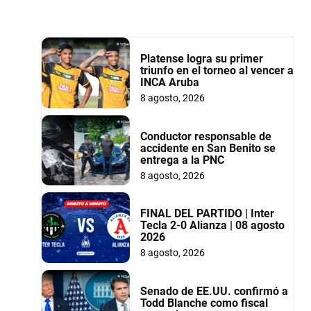
Platense logra su primer
triunfo en el torneo al vencer a
INCA Aruba
8 agosto, 2026
Conductor responsable de
accidente en San Benito se
entrega a la PNC
8 agosto, 2026
FINAL DEL PARTIDO | Inter
Tecla 2-0 Alianza | 08 agosto
2026
8 agosto, 2026
Senado de EE.UU. confirmó a
Todd Blanche como fiscal