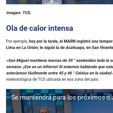
Imagen: TCS.
Ola de calor intensa
Por ejemplo,
hoy por la tarde, el MARN registró una tempe
Lima en La Unión; le siguió la de Acahuapa, en San Vicente,
«San Miguel mantiene marcas de 39 ° sostenidos toda la s
semana. ¡Ese es un infierno! Si estamos hablando que esta
estaríamos fácilmente entre 45 y 46 ° Celsius en la ciudad
meteorológica de TCS ubicada en esa zona del país.
Se mantendrá para los próximos días