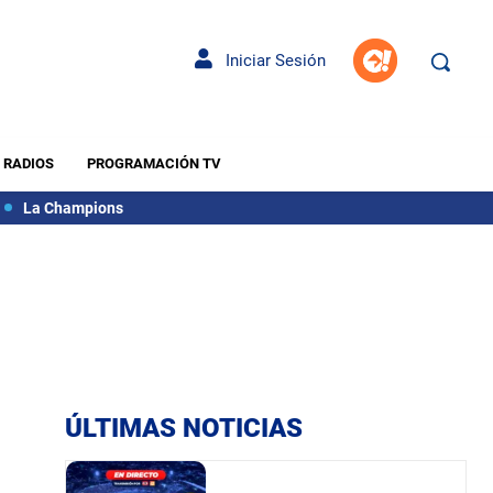
Iniciar Sesión
RADIOS
PROGRAMACIÓN TV
La Champions
ÚLTIMAS NOTICIAS