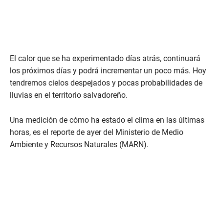
El calor que se ha experimentado días atrás, continuará
los próximos días y podrá incrementar un poco más. Hoy
tendremos cielos despejados y pocas probabilidades de
lluvias en el territorio salvadoreño.
Una medición de cómo ha estado el clima en las últimas
horas, es el reporte de ayer del Ministerio de Medio
Ambiente y Recursos Naturales (MARN).