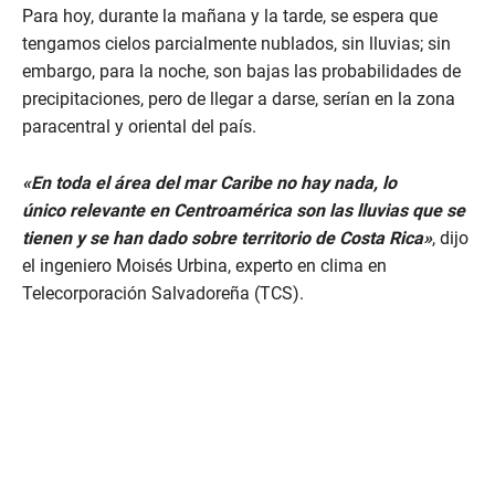
Para hoy, durante la mañana y la tarde, se espera que
tengamos cielos parcialmente nublados, sin lluvias; sin
embargo, para la noche, son bajas las probabilidades de
precipitaciones, pero de llegar a darse, serían en la zona
paracentral y oriental del país.
«En toda el área del mar Caribe no hay nada, lo
único relevante en Centroamérica son las lluvias que se
tienen y se han dado sobre territorio de Costa Rica»
, dijo
el ingeniero Moisés Urbina, experto en clima en
Telecorporación Salvadoreña (TCS).