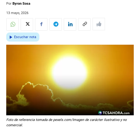
Por
Byron Sosa
13 mayo, 2026
Escuchar nota
Foto de referencia tomada de pexels.com/Imagen de carácter ilustrativo y no
comercial.