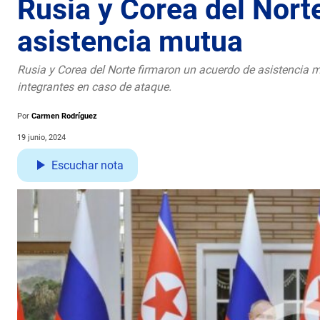
Rusia y Corea del Nort
asistencia mutua
Rusia y Corea del Norte firmaron un acuerdo de asistencia m
integrantes en caso de ataque.
Por
Carmen Rodríguez
19 junio, 2024
Escuchar nota