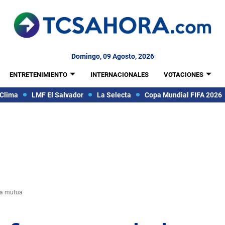
Domingo, 09 Agosto, 2026
ENTRETENIMIENTO
INTERNACIONALES
VOTACIONES
Clima
LMF El Salvador
La Selecta
Copa Mundial FIFA 2026
cia mutua