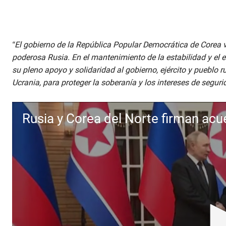
“El gobierno de la República Popular Democrática de Corea 
poderosa Rusia. En el mantenimiento de la estabilidad y el e
su pleno apoyo y solidaridad al gobierno, ejército y pueblo r
Ucrania, para proteger la soberanía y los intereses de segurida