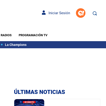
Iniciar Sesión
RADIOS
PROGRAMACIÓN TV
La Champions
ÚLTIMAS NOTICIAS