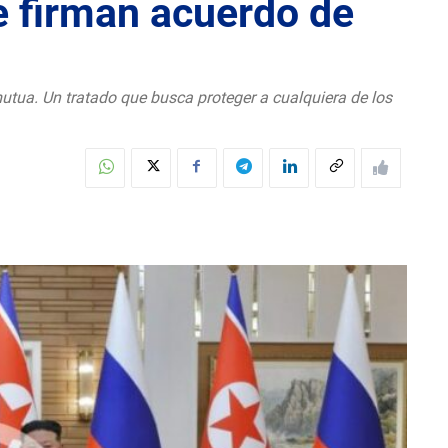
e firman acuerdo de
utua. Un tratado que busca proteger a cualquiera de los