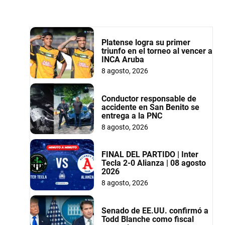
Platense logra su primer
triunfo en el torneo al vencer a
INCA Aruba
8 agosto, 2026
Conductor responsable de
accidente en San Benito se
entrega a la PNC
8 agosto, 2026
FINAL DEL PARTIDO | Inter
Tecla 2-0 Alianza | 08 agosto
2026
8 agosto, 2026
Senado de EE.UU. confirmó a
Todd Blanche como fiscal