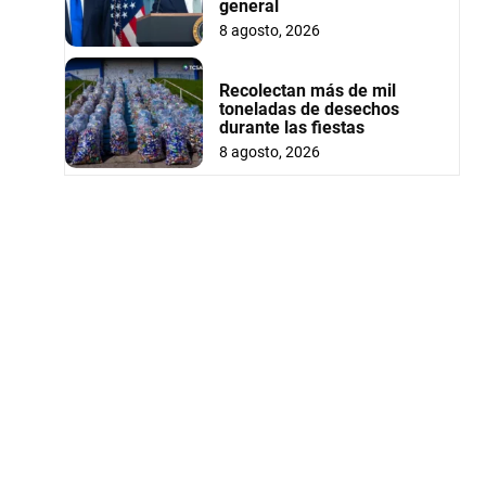
general
8 agosto, 2026
Recolectan más de mil
toneladas de desechos
durante las fiestas
8 agosto, 2026