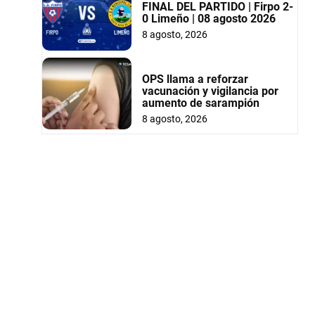
FINAL DEL PARTIDO | Firpo 2-
0 Limeño | 08 agosto 2026
8 agosto, 2026
OPS llama a reforzar
vacunación y vigilancia por
aumento de sarampión
8 agosto, 2026