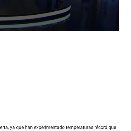
alerta, ya que han experimentado temperaturas récord que