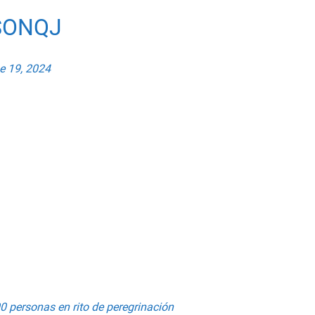
SONQJ
e 19, 2024
0 personas en rito de peregrinación