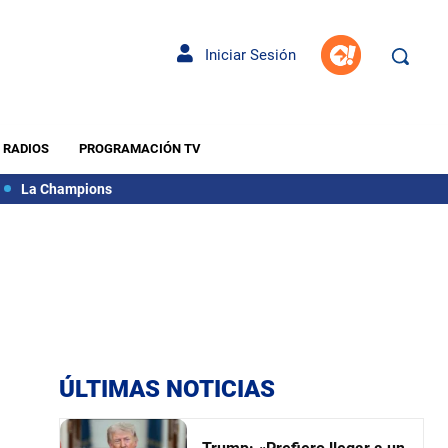
Iniciar Sesión
RADIOS
PROGRAMACIÓN TV
La Champions
ÚLTIMAS NOTICIAS