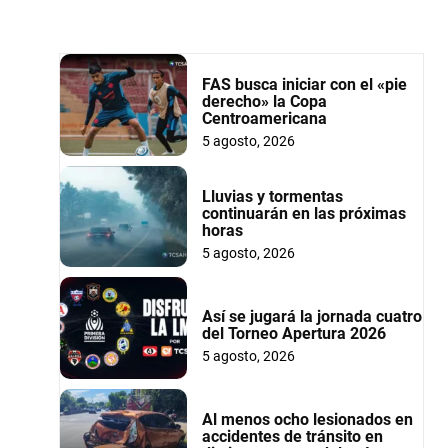
FAS busca iniciar con el «pie
derecho» la Copa
Centroamericana
5 agosto, 2026
Lluvias y tormentas
continuarán en las próximas
horas
5 agosto, 2026
Así se jugará la jornada cuatro
del Torneo Apertura 2026
5 agosto, 2026
Al menos ocho lesionados en
accidentes de tránsito en