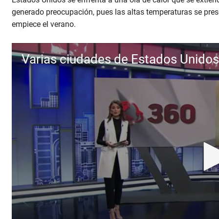
generado preocupación, pues las altas temperaturas se pres
empiece el verano.