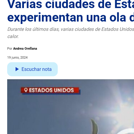
Varias ciudades de Es
experimentan una ola d
Durante los últimos días, varias ciudades de Estados Unido
calor.
Por
Andrea Orellana
19 junio, 2024
Escuchar nota