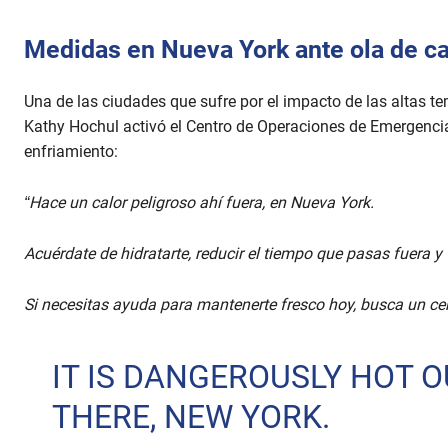
Medidas en Nueva York ante ola de ca
Una de las ciudades que sufre por el impacto de las altas t
Kathy Hochul activó el Centro de Operaciones de Emergencia
enfriamiento:
“Hace un calor peligroso ahí fuera, en Nueva York.
Acuérdate de hidratarte, reducir el tiempo que pasas fuera y 
Si necesitas ayuda para mantenerte fresco hoy, busca un cent
IT IS DANGEROUSLY HOT O
THERE, NEW YORK.