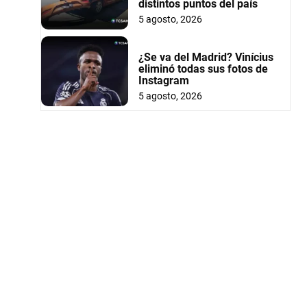
distintos puntos del país
5 agosto, 2026
¿Se va del Madrid? Vinícius
eliminó todas sus fotos de
Instagram
5 agosto, 2026