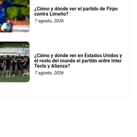
¿Cómo y dónde ver el partido de Firpo
contra Limeño?
7 agosto, 2026
¿Cómo y dónde ver en Estados Unidos y
el resto del mundo el partido entre Inter
Tecla y Alianza?
7 agosto, 2026