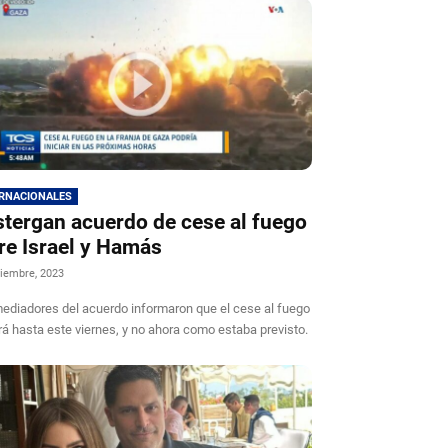
ERNACIONALES
tergan acuerdo de cese al fuego
re Israel y Hamás
iembre, 2023
ediadores del acuerdo informaron que el cese al fuego
ará hasta este viernes, y no ahora como estaba previsto.