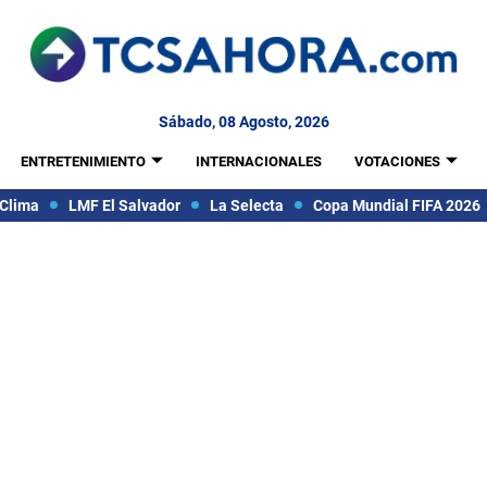
Sábado, 08 Agosto, 2026
ENTRETENIMIENTO
INTERNACIONALES
VOTACIONES
Clima
LMF El Salvador
La Selecta
Copa Mundial FIFA 2026