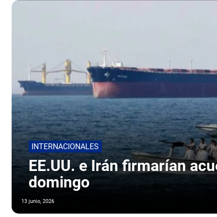
INTERNACIONALES
EE.UU. e Irán firmarían ac
domingo
13 junio, 2026