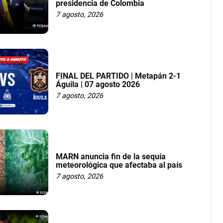
presidencia de Colombia
7 agosto, 2026
FINAL DEL PARTIDO | Metapán 2-1
Águila | 07 agosto 2026
7 agosto, 2026
MARN anuncia fin de la sequía
meteorológica que afectaba al país
7 agosto, 2026