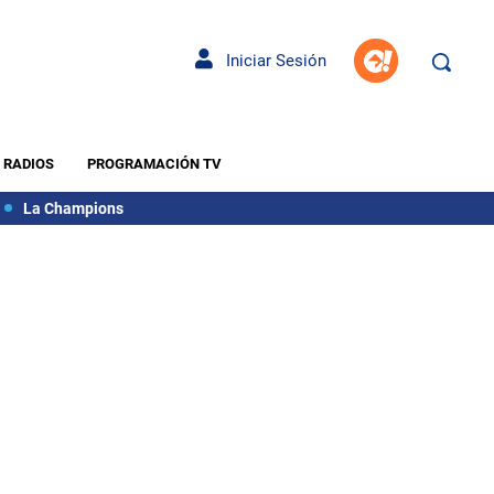
Iniciar Sesión
RADIOS
PROGRAMACIÓN TV
La Champions