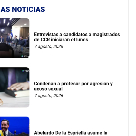
AS NOTICIAS
Entrevistas a candidatos a magistrados
de CCR iniciarán el lunes
7 agosto, 2026
Condenan a profesor por agresión y
acoso sexual
7 agosto, 2026
Abelardo De la Espriella asume la