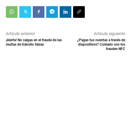
Artículo anterior
Artículo siguiente
¡Alerta! No caigas en el fraude de las
¿Pagas tus cuentas a través de
multas de tránsito falsas
dispositivos? Cuidado con los
fraudes NFC