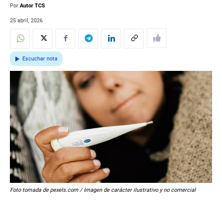
Por
Autor TCS
25 abril, 2026
Escuchar nota
Foto tomada de pexels.com / Imagen de carácter ilustrativo y no comercial