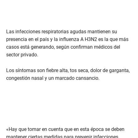
Las infecciones respiratorias agudas mantienen su
presencia en el país y la influenza A H3N2 es la que más
casos está generando, según confirman médicos del
sector privado.
Los síntomas son fiebre alta, tos seca, dolor de garganta,
congestión nasal y un marcado cansancio.
«Hay que tomar en cuenta que en esta época se deben
mantener ciertas medidas para prevenir infecciones