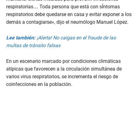
respiratorias… Toda persona que está con sÍntomas
respiratorios debe quedarse en casa y evitar exponer a los
demás a contagiarse», dijo el neumólogo Manuel López.
Lee también:
¡Alerta! No caigas en el fraude de las
multas de tránsito falsas
En un escenario marcado por condiciones climáticas
atípicas que favorecen a la circulación simultánea de
varios virus respiratorios, se incrementa el riesgo de
coinfecciones en la población.