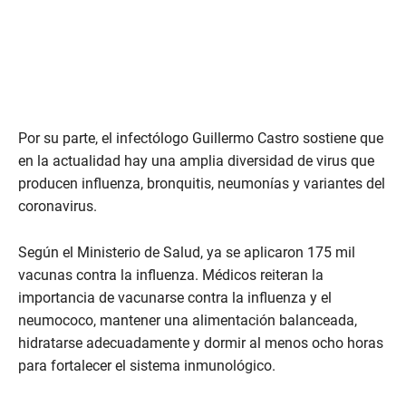
Por su parte, el infectólogo Guillermo Castro sostiene que
en la actualidad hay una amplia diversidad de virus que
producen influenza, bronquitis, neumonías y variantes del
coronavirus.
Según el Ministerio de Salud, ya se aplicaron 175 mil
vacunas contra la influenza. Médicos reiteran la
importancia de vacunarse contra la influenza y el
neumococo, mantener una alimentación balanceada,
hidratarse adecuadamente y dormir al menos ocho horas
para fortalecer el sistema inmunológico.