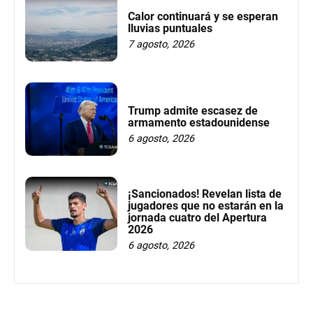
Calor continuará y se esperan
lluvias puntuales
7 agosto, 2026
Trump admite escasez de
armamento estadounidense
6 agosto, 2026
¡Sancionados! Revelan lista de
jugadores que no estarán en la
jornada cuatro del Apertura
2026
6 agosto, 2026