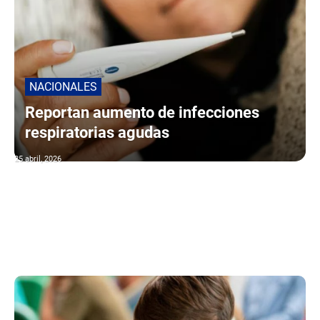
NACIONALES
Reportan aumento de infecciones
respiratorias agudas
25 abril, 2026