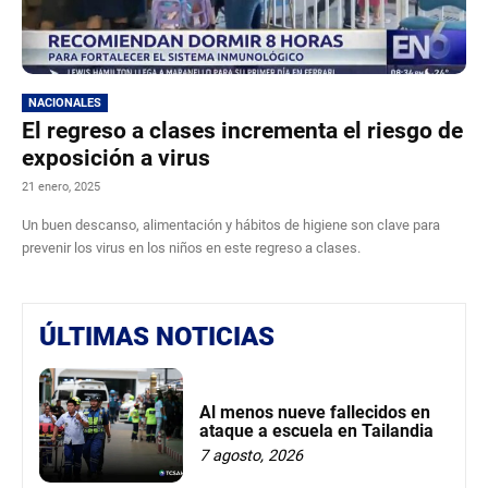
NACIONALES
El regreso a clases incrementa el riesgo de
exposición a virus
21 enero, 2025
Un buen descanso, alimentación y hábitos de higiene son clave para
prevenir los virus en los niños en este regreso a clases.
ÚLTIMAS NOTICIAS
Al menos nueve fallecidos en
ataque a escuela en Tailandia
7 agosto, 2026