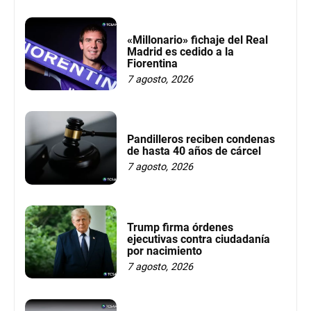
«Millonario» fichaje del Real
Madrid es cedido a la
Fiorentina
7 agosto, 2026
Pandilleros reciben condenas
de hasta 40 años de cárcel
7 agosto, 2026
Trump firma órdenes
ejecutivas contra ciudadanía
por nacimiento
7 agosto, 2026