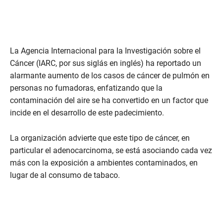
La Agencia Internacional para la Investigación sobre el
Cáncer (IARC, por sus siglás en inglés) ha reportado un
alarmante aumento de los casos de cáncer de pulmón en
personas no fumadoras, enfatizando que la
contaminación del aire se ha convertido en un factor que
incide en el desarrollo de este padecimiento.
La organización advierte que este tipo de cáncer, en
particular el adenocarcinoma, se está asociando cada vez
más con la exposición a ambientes contaminados, en
lugar de al consumo de tabaco.