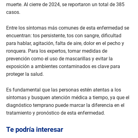
muerte. Al cierre de 2024, se reportaron un total de 385
casos.
Entre los síntomas más comunes de esta enfermedad se
encuentran: tos persistente, tos con sangre, dificultad
para hablar, agitación, falta de aire, dolor en el pecho y
ronquera. Para los expertos, tomar medidas de
prevención como el uso de mascarillas y evitar la
exposición a ambientes contaminados es clave para
proteger la salud.
Es fundamental que las personas estén atentas a los
síntomas y busquen atención médica a tiempo, ya que el
diagnóstico temprano puede marcar la diferencia en el
tratamiento y pronóstico de esta enfermedad.
Te podría interesar