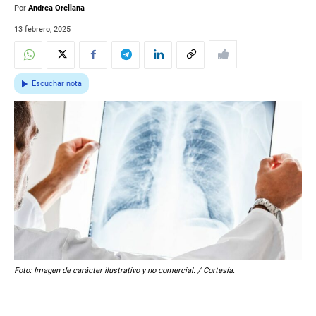
Por
Andrea Orellana
13 febrero, 2025
Escuchar nota
Foto: Imagen de carácter ilustrativo y no comercial. / Cortesía.