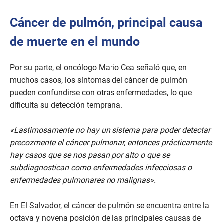
Cáncer de pulmón, principal causa
de muerte en el mundo
Por su parte, el oncólogo Mario Cea señaló que, en
muchos casos, los síntomas del cáncer de pulmón
pueden confundirse con otras enfermedades, lo que
dificulta su detección temprana.
«Lastimosamente no hay un sistema para poder detectar
precozmente el cáncer pulmonar, entonces prácticamente
hay casos que se nos pasan por alto o que se
subdiagnostican como enfermedades infecciosas o
enfermedades pulmonares no malignas».
En El Salvador, el cáncer de pulmón se encuentra entre la
octava y novena posición de las principales causas de