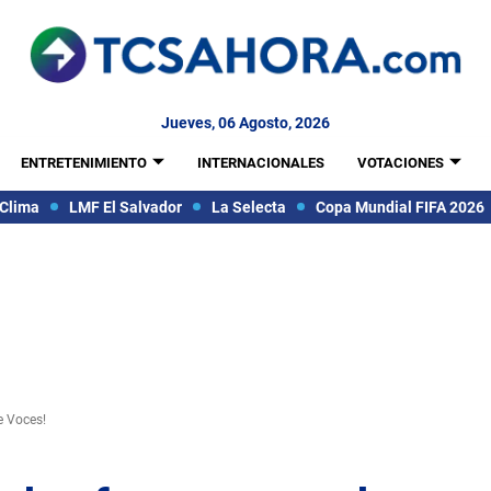
Jueves, 06 Agosto, 2026
ENTRETENIMIENTO
INTERNACIONALES
VOTACIONES
Clima
LMF El Salvador
La Selecta
Copa Mundial FIFA 2026
e Voces!