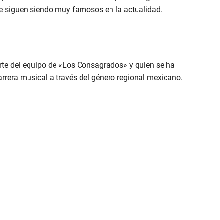
e siguen siendo muy famosos en la actualidad.
arte del equipo de «Los Consagrados» y quien se ha
arrera musical a través del género regional mexicano.