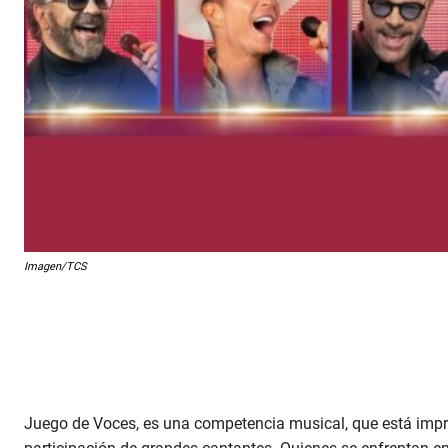
Imagen/TCS
Juego de Voces, es una competencia musical, que está impre