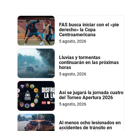
FAS busca iniciar con el «pie
derecho» la Copa
Centroamericana
5 agosto, 2026
Lluvias y tormentas
continuarán en las próximas
horas
5 agosto, 2026
Así se jugará la jornada cuatro
del Torneo Apertura 2026
5 agosto, 2026
Al menos ocho lesionados en
accidentes de tránsito en