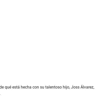
 qué está hecha con su talentoso hijo, Joss Álvarez,
.