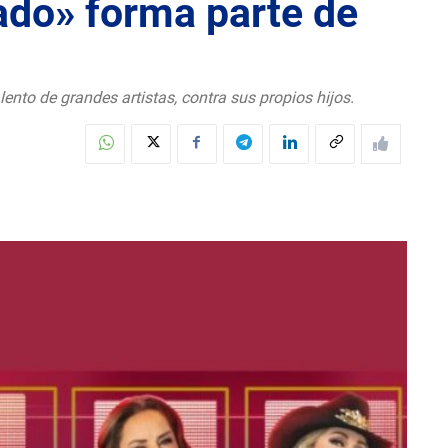
ado» forma parte de
ento de grandes artistas, contra sus propios hijos.