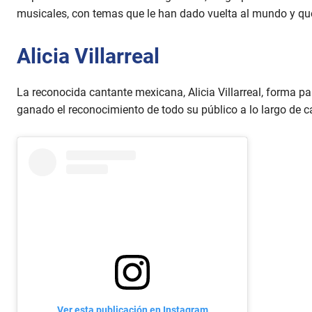
musicales, con temas que le han dado vuelta al mundo y qu
Alicia Villarreal
La reconocida cantante mexicana, Alicia Villarreal, forma p
ganado el reconocimiento de todo su público a lo largo de c
Ver esta publicación en Instagram