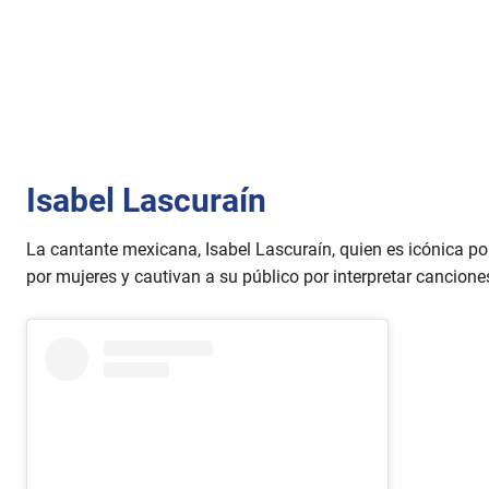
Isabel Lascuraín
La cantante mexicana, Isabel Lascuraín, quien es icónica po
por mujeres y cautivan a su público por interpretar cancione