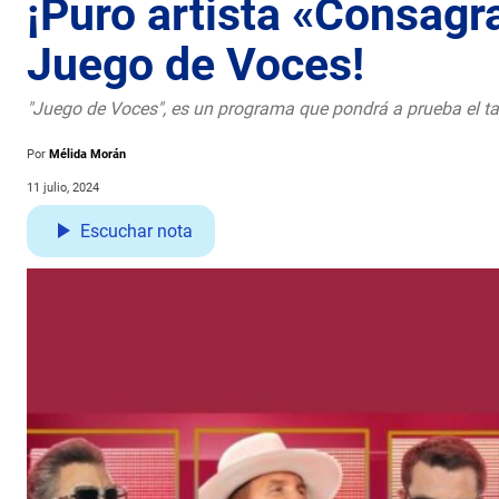
¡Puro artista «Consagr
Juego de Voces!
"Juego de Voces", es un programa que pondrá a prueba el tal
Por
Mélida Morán
11 julio, 2024
Escuchar nota