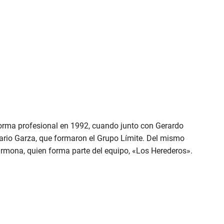
 forma profesional en 1992, cuando junto con Gerardo
Mario Garza, que formaron el Grupo Límite. Del mismo
armona, quien forma parte del equipo, «Los Herederos».