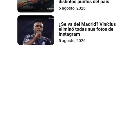
distintos puntos del país
5 agosto, 2026
¿Se va del Madrid? Vinícius
eliminó todas sus fotos de
Instagram
5 agosto, 2026