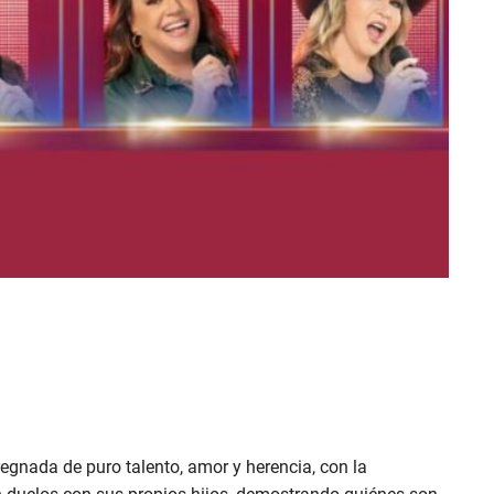
gnada de puro talento, amor y herencia, con la