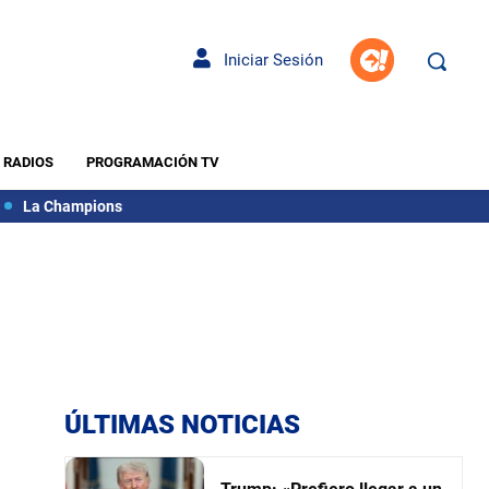
Iniciar Sesión
RADIOS
PROGRAMACIÓN TV
La Champions
ÚLTIMAS NOTICIAS