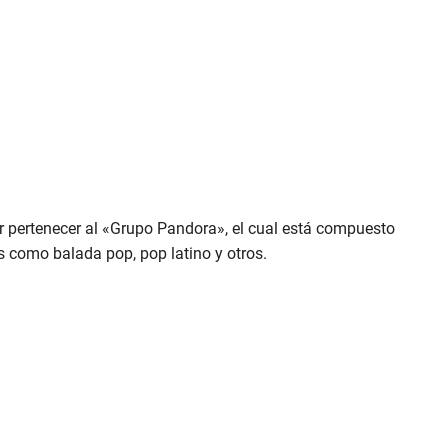
r pertenecer al «Grupo Pandora», el cual está compuesto
s como balada pop, pop latino y otros.