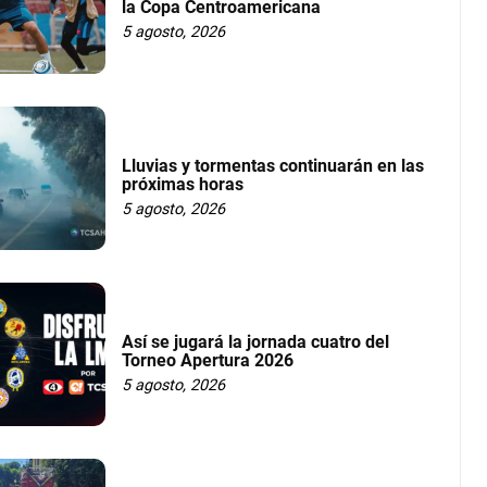
la Copa Centroamericana
5 agosto, 2026
Lluvias y tormentas continuarán en las
próximas horas
5 agosto, 2026
Así se jugará la jornada cuatro del
Torneo Apertura 2026
5 agosto, 2026