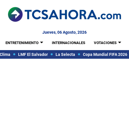
Jueves, 06 Agosto, 2026
ENTRETENIMIENTO
INTERNACIONALES
VOTACIONES
Clima
LMF El Salvador
La Selecta
Copa Mundial FIFA 2026