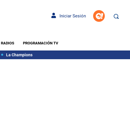
Iniciar Sesión
RADIOS
PROGRAMACIÓN TV
La Champions