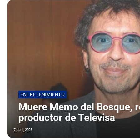
ENTRETENIMIENTO
Muere Memo del Bosque, r
productor de Televisa
7 abril, 2025