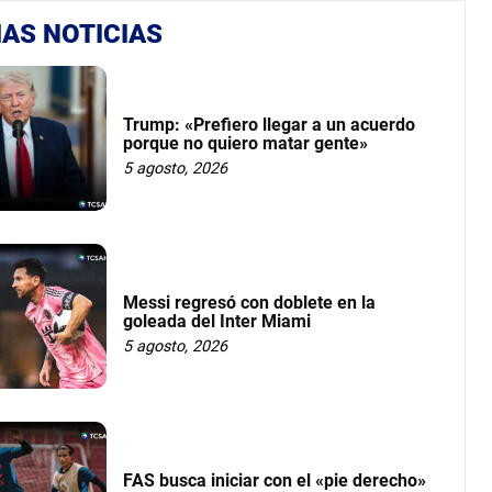
AS NOTICIAS
Trump: «Prefiero llegar a un acuerdo
porque no quiero matar gente»
5 agosto, 2026
Messi regresó con doblete en la
goleada del Inter Miami
5 agosto, 2026
FAS busca iniciar con el «pie derecho»