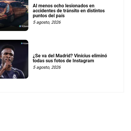
Al menos ocho lesionados en
accidentes de tránsito en distintos
puntos del país
5 agosto, 2026
¿Se va del Madrid? Vinícius eliminó
todas sus fotos de Instagram
5 agosto, 2026