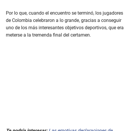
Por lo que, cuando el encuentro se terminó, los jugadores
de Colombia celebraron a lo grande, gracias a conseguir
uno de los más interesantes objetivos deportivos, que era
meterse a la tremenda final del certamen.
Te podría interesar:
Las emotivas declaraciones de