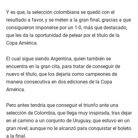
Y es que, la selección colombiana se quedó con el
resultado a favor, y se meten a la gran final, gracias a que
consiguieron imponerse por un 1-0, más que destacado,
que les da la oportunidad de pelear por el título de la
Copa América.
El cual sigue siendo Argentina, quien también se
encuentra en la gran cita, para tratar de conseguir de
nuevo el título, que los dejaría como campeones de
manera consecutiva en dos ediciones de la Copa
América.
Pero antes tendría que conseguir el triunfo ante una
selección de Colombia, que llega muy inspirada, tras dejar
en el camino a un conjunto de Uruguay, que estuvo en un
gran nivel; aunque no le alcanzó para conquistar el boleto
a la final.