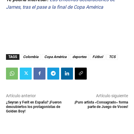
James, tras el pase a la final de Copa América
TAGS
Colombia
Copa América
deportes
Fútbol
TCS
Artículo anterior
Artículo siguiente
¿Seyran y Ferit en España? ¡Fueron
¡Puro artista «Consagrado» forma
descubiertos los protagonistas de
parte de Juego de Voces!
Golden Boy!