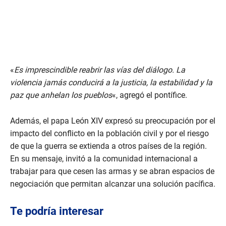
«
Es imprescindible reabrir las vías del diálogo. La
violencia jamás conducirá a la justicia, la estabilidad y la
paz que anhelan los pueblos
«, agregó el pontífice.
Además, el papa León XIV expresó su preocupación por el
impacto del conflicto en la población civil y por el riesgo
de que la guerra se extienda a otros países de la región.
En su mensaje, invitó a la comunidad internacional a
trabajar para que cesen las armas y se abran espacios de
negociación que permitan alcanzar una solución pacífica.
Te podría interesar