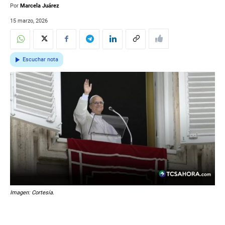
Por
Marcela Juárez
15 marzo, 2026
Escuchar nota
Imagen: Cortesía.