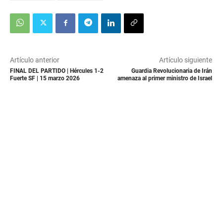
Artículo anterior
Artículo siguiente
FINAL DEL PARTIDO | Hércules 1-2
Guardia Revolucionaria de Irán
Fuerte SF | 15 marzo 2026
amenaza al primer ministro de Israel