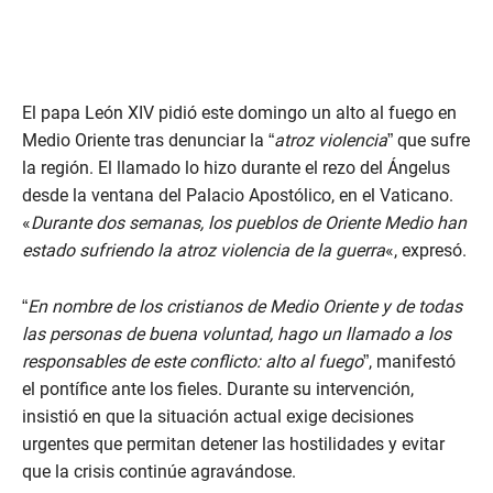
El papa León XIV pidió este domingo un alto al fuego en
Medio Oriente tras denunciar la “
atroz violencia
” que sufre
la región. El llamado lo hizo durante el rezo del Ángelus
desde la ventana del Palacio Apostólico, en el Vaticano.
«
Durante dos semanas, los pueblos de Oriente Medio han
estado sufriendo la atroz violencia de la guerra
«, expresó.
“
En nombre de los cristianos de Medio Oriente y de todas
las personas de buena voluntad, hago un llamado a los
responsables de este conflicto: alto al fuego
”, manifestó
el pontífice ante los fieles. Durante su intervención,
insistió en que la situación actual exige decisiones
urgentes que permitan detener las hostilidades y evitar
que la crisis continúe agravándose.