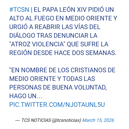
#TCSN
| EL PAPA LEÓN XIV PIDIÓ UN
ALTO AL FUEGO EN MEDIO ORIENTE Y
URGIÓ A REABRIR LAS VÍAS DEL
DIÁLOGO TRAS DENUNCIAR LA
"ATROZ VIOLENCIA" QUE SUFRE LA
REGIÓN DESDE HACE DOS SEMANAS.
"EN NOMBRE DE LOS CRISTIANOS DE
MEDIO ORIENTE Y TODAS LAS
PERSONAS DE BUENA VOLUNTAD,
HAGO UN…
PIC.TWITTER.COM/NJOTAUNL5U
— TCS NOTICIAS (@tcsnoticias)
March 15, 2026