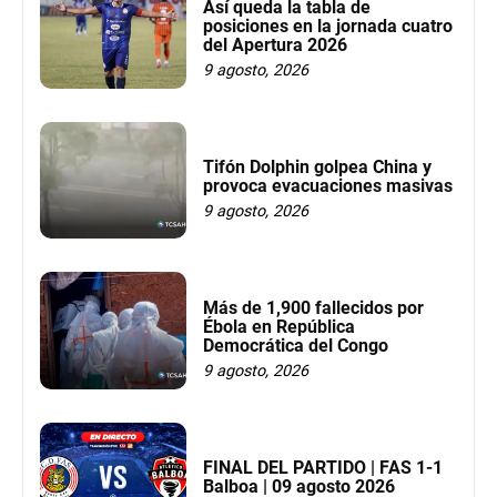
Así queda la tabla de
posiciones en la jornada cuatro
del Apertura 2026
9 agosto, 2026
Tifón Dolphin golpea China y
provoca evacuaciones masivas
9 agosto, 2026
Más de 1,900 fallecidos por
Ébola en República
Democrática del Congo
9 agosto, 2026
FINAL DEL PARTIDO | FAS 1-1
Balboa | 09 agosto 2026