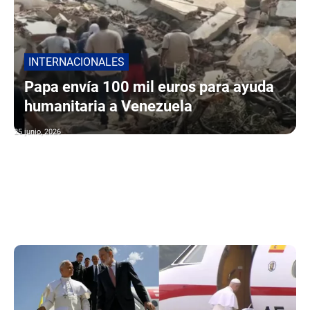
INTERNACIONALES
Papa envía 100 mil euros para ayuda
humanitaria a Venezuela
25 junio, 2026