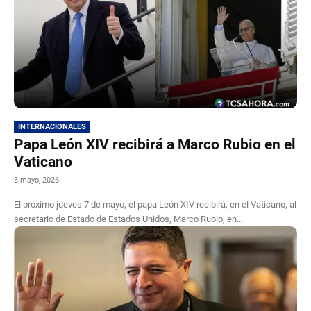
INTERNACIONALES
Papa León XIV recibirá a Marco Rubio en el
Vaticano
3 mayo, 2026
El próximo jueves 7 de mayo, el papa León XIV recibirá, en el Vaticano, al
secretario de Estado de Estados Unidos, Marco Rubio, en...