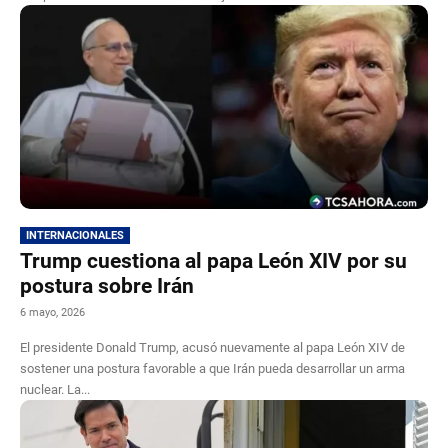
INTERNACIONALES
Trump cuestiona al papa León XIV por su
postura sobre Irán
6 mayo, 2026
El presidente Donald Trump, acusó nuevamente al papa León XIV de
sostener una postura favorable a que Irán pueda desarrollar un arma
nuclear. La...