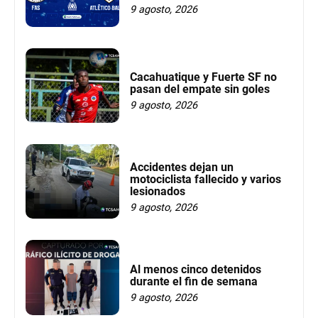
9 agosto, 2026
Cacahuatique y Fuerte SF no
pasan del empate sin goles
9 agosto, 2026
Accidentes dejan un
motociclista fallecido y varios
lesionados
9 agosto, 2026
Al menos cinco detenidos
durante el fin de semana
9 agosto, 2026