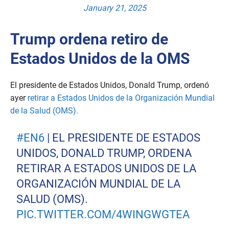
January 21, 2025
Trump ordena retiro de
Estados Unidos de la OMS
El presidente de Estados Unidos, Donald Trump, ordenó
ayer
retirar a Estados Unidos de la Organización Mundial
de la Salud (OMS).
#EN6
| EL PRESIDENTE DE ESTADOS
UNIDOS, DONALD TRUMP, ORDENA
RETIRAR A ESTADOS UNIDOS DE LA
ORGANIZACIÓN MUNDIAL DE LA
SALUD (OMS).
PIC.TWITTER.COM/4WINGWGTEA