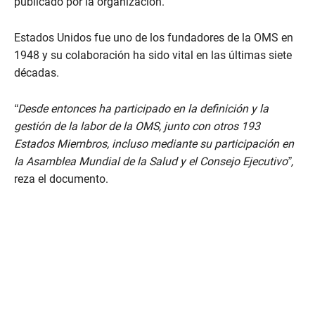
publicado por la organización.
Estados Unidos fue uno de los fundadores de la OMS en
1948 y su colaboración ha sido vital en las últimas siete
décadas.
“Desde entonces ha participado en la definición y la
gestión de la labor de la OMS, junto con otros 193
Estados Miembros, incluso mediante su participación en
la Asamblea Mundial de la Salud y el Consejo Ejecutivo”,
reza el documento.