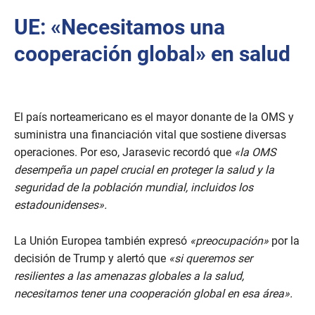
UE: «Necesitamos una
cooperación global» en salud
El país norteamericano es el mayor donante de la OMS y
suministra una financiación vital que sostiene diversas
operaciones. Por eso, Jarasevic recordó que
«la OMS
desempeña un papel crucial en proteger la salud y la
seguridad de la población mundial, incluidos los
estadounidenses».
La Unión Europea también expresó
«preocupación»
por la
decisión de Trump y alertó que
«si queremos ser
resilientes a las amenazas globales a la salud,
necesitamos tener una cooperación global en esa área».