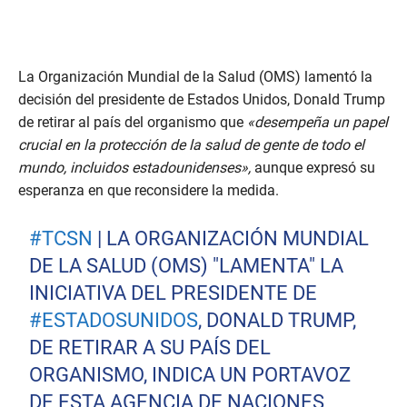
La Organización Mundial de la Salud (OMS) lamentó la
decisión del presidente de Estados Unidos, Donald Trump
de retirar al país del organismo que
«desempeña un papel
crucial en la protección de la salud de gente de todo el
mundo, incluidos estadounidenses»,
aunque expresó su
esperanza en que reconsidere la medida.
#TCSN
| LA ORGANIZACIÓN MUNDIAL
DE LA SALUD (OMS) "LAMENTA" LA
INICIATIVA DEL PRESIDENTE DE
#ESTADOSUNIDOS
, DONALD TRUMP,
DE RETIRAR A SU PAÍS DEL
ORGANISMO, INDICA UN PORTAVOZ
DE ESTA AGENCIA DE NACIONES