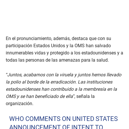
En el pronunciamiento, además, destaca que con su
participación Estados Unidos y la OMS han salvado
innumerables vidas y protegido a los estadounidenses y a
todas las personas de las amenazas para la salud.
“Juntos, acabamos con la viruela y juntos hemos llevado
la polio al borde de la erradicación. Las instituciones
estadounidenses han contribuido a la membresía en la
OMS y se han beneficiado de ella”
, señala la
organización.
WHO COMMENTS ON UNITED STATES
ANNOUNCEMENT OF INTENT TO