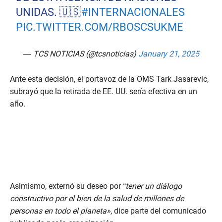
UNIDAS. 🇺🇸
#INTERNACIONALES
PIC.TWITTER.COM/RBOSCSUKME
— TCS NOTICIAS (@tcsnoticias)
January 21, 2025
Ante esta decisión, el portavoz de la OMS Tark Jasarevic,
subrayó que la retirada de EE. UU. sería efectiva en un
año.
Asimismo, externó su deseo por
“tener un diálogo
constructivo por el bien de la salud de millones de
personas en todo el planeta»
, dice parte del comunicado