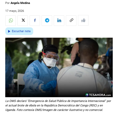
Por
Angela Medina
17 mayo, 2026
Escuchar nota
La OMS declaró "Emergencia de Salud Pública de Importancia Internacional" por
el actual brote de ébola en la República Democrática del Congo (RDC) y en
Uganda. Foto cortesía OMS/Imagen de carácter ilustrativo y no comercial.