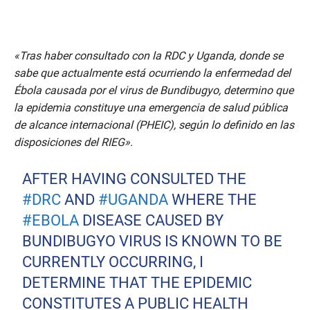
«Tras haber consultado con la RDC y Uganda, donde se
sabe que actualmente está ocurriendo la enfermedad del
Ébola causada por el virus de Bundibugyo, determino que
la epidemia constituye una emergencia de salud pública
de alcance internacional (PHEIC), según lo definido en las
disposiciones del RIEG»
.
AFTER HAVING CONSULTED THE
#DRC
AND
#UGANDA
WHERE THE
#EBOLA
DISEASE CAUSED BY
BUNDIBUGYO VIRUS IS KNOWN TO BE
CURRENTLY OCCURRING, I
DETERMINE THAT THE EPIDEMIC
CONSTITUTES A PUBLIC HEALTH