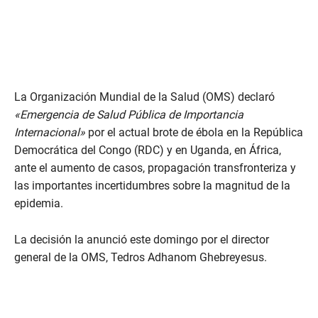
La Organización Mundial de la Salud (OMS) declaró
«Emergencia de Salud Pública de Importancia
Internacional»
por el actual brote de ébola en la República
Democrática del Congo (RDC) y en Uganda, en África,
ante el aumento de casos, propagación transfronteriza y
las importantes incertidumbres sobre la magnitud de la
epidemia.
La decisión la anunció este domingo por el director
general de la OMS, Tedros Adhanom Ghebreyesus.