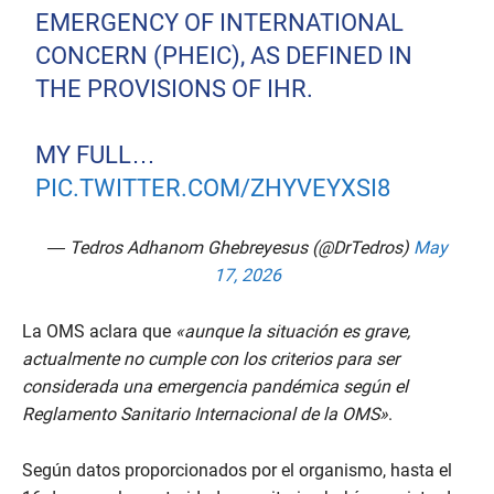
EMERGENCY OF INTERNATIONAL
CONCERN (PHEIC), AS DEFINED IN
THE PROVISIONS OF IHR.
MY FULL…
PIC.TWITTER.COM/ZHYVEYXSI8
— Tedros Adhanom Ghebreyesus (@DrTedros)
May
17, 2026
La OMS aclara que
«aunque la situación es grave,
actualmente no cumple con los criterios para ser
considerada una emergencia pandémica según el
Reglamento Sanitario Internacional de la OMS»
.
Según datos proporcionados por el organismo, hasta el