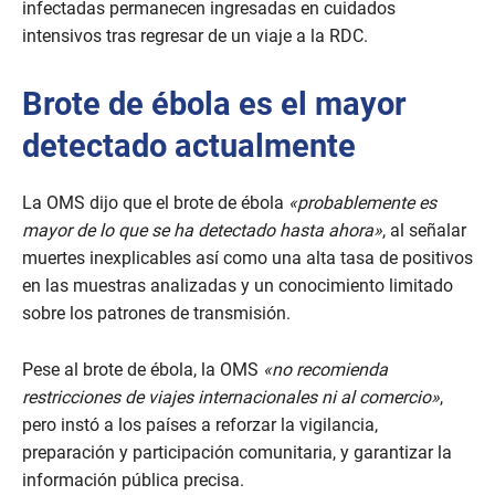
infectadas permanecen ingresadas en cuidados
intensivos tras regresar de un viaje a la RDC.
Brote de ébola es el mayor
detectado actualmente
La OMS dijo que el brote de ébola
«probablemente es
mayor de lo que se ha detectado hasta ahora»
, al señalar
muertes inexplicables así como una alta tasa de positivos
en las muestras analizadas y un conocimiento limitado
sobre los patrones de transmisión.
Pese al brote de ébola, la OMS
«no recomienda
restricciones de viajes internacionales ni al comercio»
,
pero instó a los países a reforzar la vigilancia,
preparación y participación comunitaria, y garantizar la
información pública precisa.