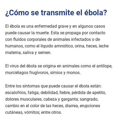
¿Cómo se transmite el ébola?
El ébola es una enfermedad grave y en algunos casos
puede causar la muerte. Esta se propaga por contacto
con fluidos corporales de animales infectados o de
humanos, como el líquido amniótico, orina, heces, leche
materna, saliva y semen.
El virus del ébola se origina en animales como el antílope,
murciélagos frugívoros, simios y monos.
Entre los síntomas que puede causar el ébola están:
escalofríos, fatiga, debilidad, fiebre, pérdida de apetito,
dolores musculares, cabeza y garganta; sangrado,
cambio en el color de las heces, diarrea, erupciones
cutáneas, vómitos; entre otros.