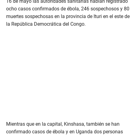
16 de mayo las autoridades sanitarias habían registrado
ocho casos confirmados de ébola, 246 sospechosos y 80
muertes sospechosas en la provincia de Ituri en el este de
la República Democrática del Congo.
Mientras que en la capital, Kinshasa, también se han
confirmado casos de ébola y en Uganda dos personas