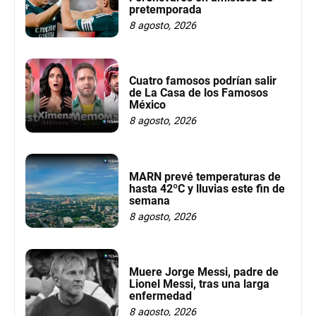
pretemporada
8 agosto, 2026
Cuatro famosos podrían salir
de La Casa de los Famosos
México
8 agosto, 2026
MARN prevé temperaturas de
hasta 42ºC y lluvias este fin de
semana
8 agosto, 2026
Muere Jorge Messi, padre de
Lionel Messi, tras una larga
enfermedad
8 agosto, 2026