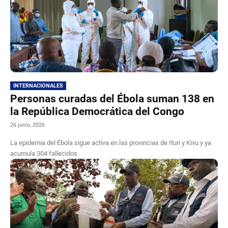
INTERNACIONALES
Personas curadas del Ébola suman 138 en
la República Democrática del Congo
26 junio, 2026
La epidemia del Ébola sigue activa en las provincias de Ituri y Kivu y ya
acumula 304 fallecidos