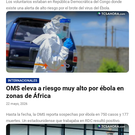
Los voluntarios estaban en República Democrática del Congo donde
existe una alerta de alto riesgo por el brote del virus del Ébola.
INTERNACIONALES
OMS eleva a riesgo muy alto por ébola en
zonas de África
22 mayo, 2026
Hasta la fecha, la OMS reporta sospechas por ébola en 750 casos y 177
muertes. Un estadounidense que trabajaba en RDC resultó positivo.