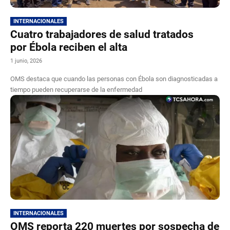
INTERNACIONALES
Cuatro trabajadores de salud tratados
por Ébola reciben el alta
1 junio, 2026
OMS destaca que cuando las personas con Ébola son diagnosticadas a
tiempo pueden recuperarse de la enfermedad
INTERNACIONALES
OMS reporta 220 muertes por sospecha de