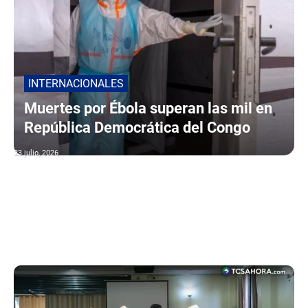
INTERNACIONALES
Muertes por Ébola superan las mil en
República Democrática del Congo
23 julio, 2026