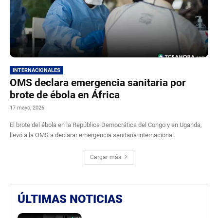
INTERNACIONALES
OMS declara emergencia sanitaria por
brote de ébola en África
17 mayo, 2026
El brote del ébola en la República Democrática del Congo y en Uganda,
llevó a la OMS a declarar emergencia sanitaria internacional.
Cargar más
ÚLTIMAS NOTICIAS