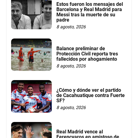
Estos fueron los mensajes del
Barcelona y Real Madrid para
Messi tras la muerte de su
padre
8 agosto, 2026
Balance preliminar de
Protección Civil reporta tres
fallecidos por ahogamiento
8 agosto, 2026
¿Cómo y dónde ver el partido
de Cacahuatique contra Fuerte
SF?
8 agosto, 2026
Real Madrid vence al
Ferencvaros en amistoso de