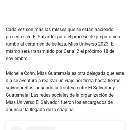
Cada vez son más las misses que se están haciendo
presentes en El Salvador para el proceso de preparación
rumbo al certamen de belleza, Miss Universo 2023. El
mismo será transmitido por Canal 2 el próximo 18 de
noviembre.
Michelle Cohn, Miss Guatemala es otra delegada que este
día se aventuró a realizar un viaje por tierra hasta tierras
salvadoreñas, pasando la frontera entre El Salvador y
Guatemala. Las redes sociales de la organización de
Miss Universo El Salvador, fueron los encargados de
anunciar la llegada de la chapina.