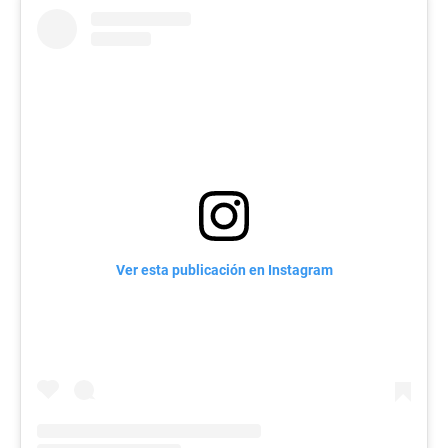
Ver esta publicación en Instagram