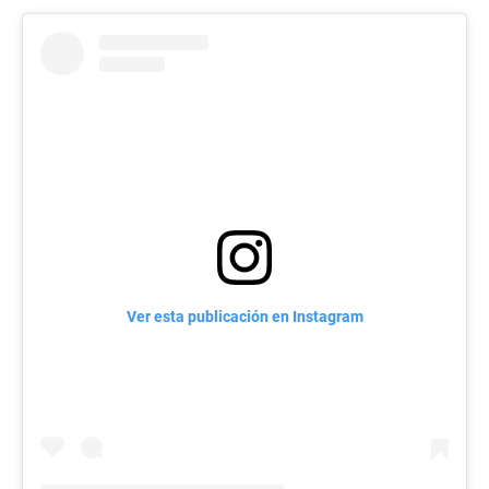
Ver esta publicación en Instagram