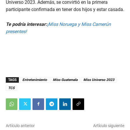
Universo 2023. Además, se convirtió en la primera
participante confirmada en tener dos hijos y estar casada.
Te podría interesar:
¡Miss Noruega y Miss Camerún
presentes!
TAGS
Entretenimiento
Miss Guatemala
Miss Universo 2023
TCS
Artículo anterior
Artículo siguiente