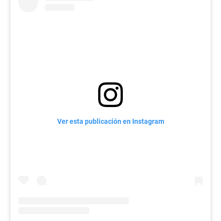
Ver esta publicación en Instagram