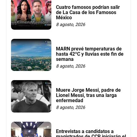
Cuatro famosos podrían salir
de La Casa de los Famosos
México
8 agosto, 2026
MARN prevé temperaturas de
hasta 42ºC y lluvias este fin de
semana
8 agosto, 2026
Muere Jorge Messi, padre de
Lionel Messi, tras una larga
enfermedad
8 agosto, 2026
Entrevistas a candidatos a
magistrados de CCR iniciarán el