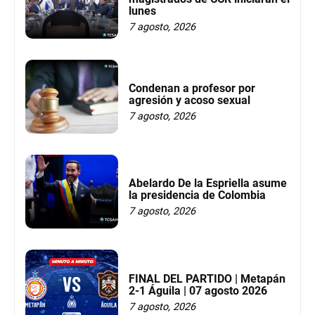
lunes
7 agosto, 2026
Condenan a profesor por
agresión y acoso sexual
7 agosto, 2026
Abelardo De la Espriella asume
la presidencia de Colombia
7 agosto, 2026
FINAL DEL PARTIDO | Metapán
2-1 Águila | 07 agosto 2026
7 agosto, 2026