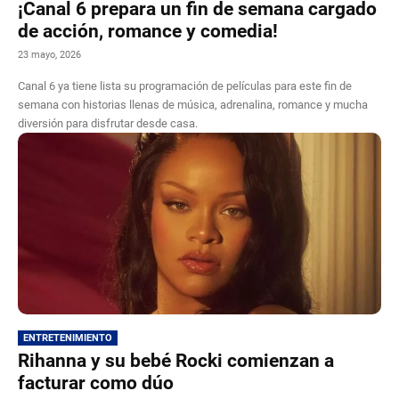
¡Canal 6 prepara un fin de semana cargado
de acción, romance y comedia!
23 mayo, 2026
Canal 6 ya tiene lista su programación de películas para este fin de
semana con historias llenas de música, adrenalina, romance y mucha
diversión para disfrutar desde casa.
ENTRETENIMIENTO
Rihanna y su bebé Rocki comienzan a
facturar como dúo