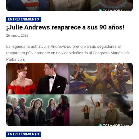
ENTRETENIMIENTO
¡Julie Andrews reaparece a sus 90 años!
26 mayo, 2026
La legendaria actriz Julie Andrews sorprendió a sus seguidores al
reaparecer públicamente en un video dedicado al Congreso Mundial de
Parkinson.
ENTRETENIMIENTO