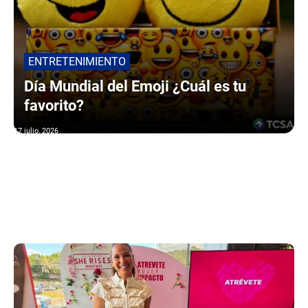
ENTRETENIMIENTO
Día Mundial del Emoji ¿Cuál es tu
favorito?
17 julio, 2026