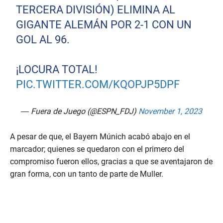
TERCERA DIVISIÓN) ELIMINA AL
GIGANTE ALEMÁN POR 2-1 CON UN
GOL AL 96.
¡LOCURA TOTAL!
PIC.TWITTER.COM/KQOPJP5DPF
— Fuera de Juego (@ESPN_FDJ)
November 1, 2023
A pesar de que, el Bayern Múnich acabó abajo en el
marcador; quienes se quedaron con el primero del
compromiso fueron ellos, gracias a que se aventajaron de
gran forma, con un tanto de parte de Muller.