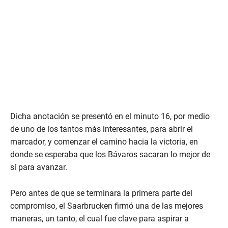
Dicha anotación se presentó en el minuto 16, por medio
de uno de los tantos más interesantes, para abrir el
marcador, y comenzar el camino hacia la victoria, en
donde se esperaba que los Bávaros sacaran lo mejor de
sí para avanzar.
Pero antes de que se terminara la primera parte del
compromiso, el Saarbrucken firmó una de las mejores
maneras, un tanto, el cual fue clave para aspirar a