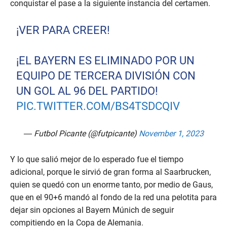
conquistar el pase a la siguiente instancia del certamen.
¡VER PARA CREER!
¡EL BAYERN ES ELIMINADO POR UN
EQUIPO DE TERCERA DIVISIÓN CON
UN GOL AL 96 DEL PARTIDO!
PIC.TWITTER.COM/BS4TSDCQIV
— Futbol Picante (@futpicante)
November 1, 2023
Y lo que salió mejor de lo esperado fue el tiempo
adicional, porque le sirvió de gran forma al Saarbrucken,
quien se quedó con un enorme tanto, por medio de Gaus,
que en el 90+6 mandó al fondo de la red una pelotita para
dejar sin opciones al Bayern Múnich de seguir
compitiendo en la Copa de Alemania.