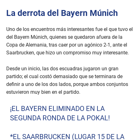
La derrota del Bayern Múnich
Uno de los encuentros más interesantes fue el que tuvo el
del Bayern Múnich, quienes se quedaron afuera de la
Copa de Alemania, tras caer por un agónico 2-1, ante el
Saarbrucken, que hizo un compromiso muy interesante.
Desde un inicio, las dos escuadras jugaron un gran
partido; el cual costó demasiado que se terminara de
definir a uno de los dos lados, porque ambos conjuntos
estuvieron muy bien en el partido.
¡EL BAYERN ELIMINADO EN LA
SEGUNDA RONDA DE LA POKAL!
*EL SAARBRUCKEN (LUGAR 15 DE LA