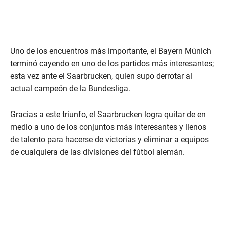
Uno de los encuentros más importante, el Bayern Múnich
terminó cayendo en uno de los partidos más interesantes;
esta vez ante el Saarbrucken, quien supo derrotar al
actual campeón de la Bundesliga.
Gracias a este triunfo, el Saarbrucken logra quitar de en
medio a uno de los conjuntos más interesantes y llenos
de talento para hacerse de victorias y eliminar a equipos
de cualquiera de las divisiones del fútbol alemán.