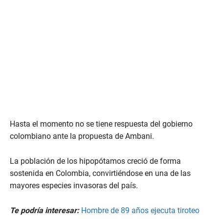
Hasta el momento no se tiene respuesta del gobierno
colombiano ante la propuesta de Ambani.
La población de los hipopótamos creció de forma
sostenida en Colombia, convirtiéndose en una de las
mayores especies invasoras del país.
Te podría interesar:
Hombre de 89 años ejecuta tiroteo