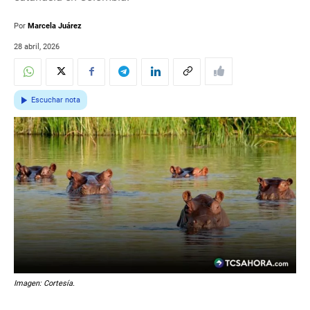
Por
Marcela Juárez
28 abril, 2026
Escuchar nota
Imagen: Cortesía.