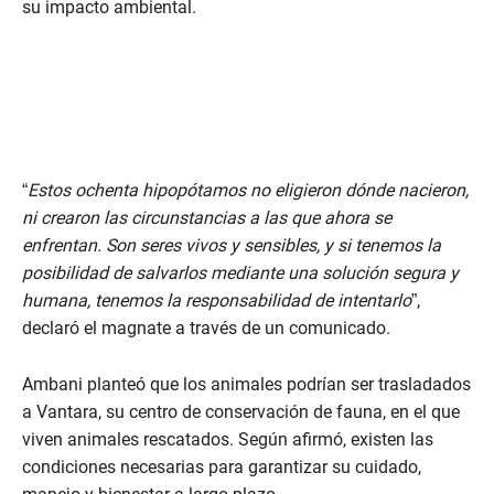
su impacto ambiental.
“
Estos ochenta hipopótamos no eligieron dónde nacieron,
ni crearon las circunstancias a las que ahora se
enfrentan. Son seres vivos y sensibles, y si tenemos la
posibilidad de salvarlos mediante una solución segura y
humana, tenemos la responsabilidad de intentarlo
”,
declaró el magnate a través de un comunicado.
Ambani planteó que los animales podrían ser trasladados
a Vantara, su centro de conservación de fauna, en el que
viven animales rescatados. Según afirmó, existen las
condiciones necesarias para garantizar su cuidado,