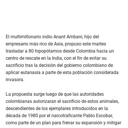
El multimillonario indio Anant Ambani, hijo del
empresario más rico de Asia, propuso este martes
trasladar a 80 hipopótamos desde Colombia hacia un
centro de rescate en la India, con el fin de evitar su
sacrificio tras la decisión del gobierno colombiano de
aplicar eutanasia a parte de esta población considerada
invasora.
La propuesta surge luego de que las autoridades
colombianas autorizaran el sacrificio de estos animales,
descendientes de los ejemplares introducidos en la
década de 1980 por el narcotraficante Pablo Escobar,
como parte de un plan para frenar su expansión y mitigar