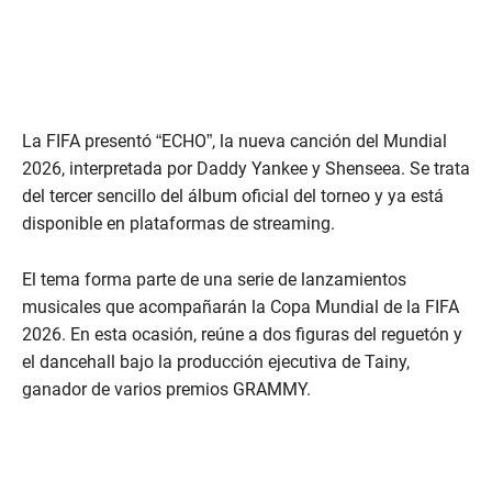
La FIFA presentó “ECHO”, la nueva canción del Mundial
2026, interpretada por Daddy Yankee y Shenseea. Se trata
del tercer sencillo del álbum oficial del torneo y ya está
disponible en plataformas de streaming.
El tema forma parte de una serie de lanzamientos
musicales que acompañarán la Copa Mundial de la FIFA
2026. En esta ocasión, reúne a dos figuras del reguetón y
el dancehall bajo la producción ejecutiva de Tainy,
ganador de varios premios GRAMMY.