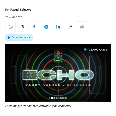
Por
Raquel Salguero
28 abril, 2026
Escuchar nota
Foto: Imagen de carácter ilustrativo y no comercial.