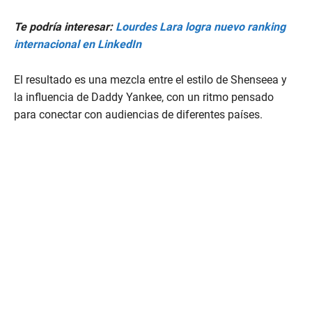
Te podría interesar:
Lourdes Lara logra nuevo ranking
internacional en LinkedIn
El resultado es una mezcla entre el estilo de Shenseea y
la influencia de Daddy Yankee, con un ritmo pensado
para conectar con audiencias de diferentes países.