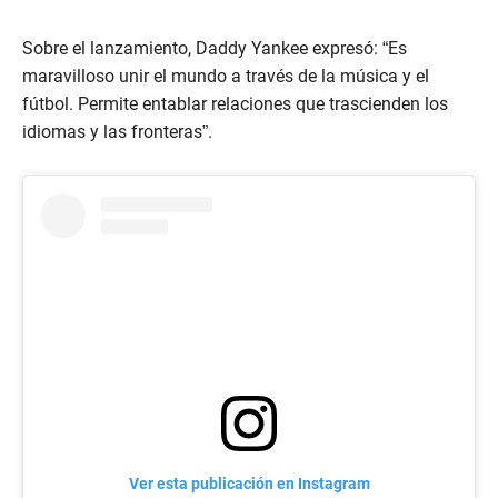
Sobre el lanzamiento, Daddy Yankee expresó: “Es
maravilloso unir el mundo a través de la música y el
fútbol. Permite entablar relaciones que trascienden los
idiomas y las fronteras”.
Ver esta publicación en Instagram