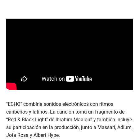
“ECHO” combina sonidos electrónicos con ritmos
caribeños y latinos. La canción toma un fragmento de
“Red & Black Light” de Ibrahim Maalouf y también incluye
su participación en la producción, junto a Massari, Adium,
Jota Rosa y Albert Hype.