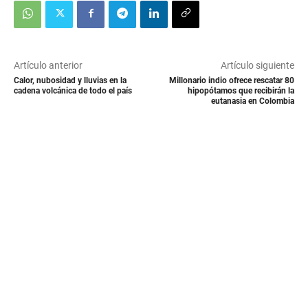
Artículo anterior
Artículo siguiente
Calor, nubosidad y lluvias en la
Millonario indio ofrece rescatar 80
cadena volcánica de todo el país
hipopótamos que recibirán la
eutanasia en Colombia