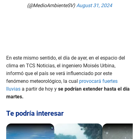
(@MedioAmbienteSV)
August 31, 2024
En este mismo sentido, el día de ayer, en el espacio del
clima en TCS Noticias, el ingeniero Moisés Urbina,
informó que el país se verá influenciado por este
fenómeno meteorológico, la cual
provocará fuertes
lluvias
a partir de hoy y
se podrían extender hasta el día
martes.
Te podría interesar