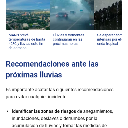
MARN prevé
Lluvias y tormentas
Se esperan tormen
temperaturas de hasta
continuarán en las
intensas por efect
42ºC y lluvias este fin
próximas horas
onda tropical
de semana
Recomendaciones ante las
próximas lluvias
Es importante acatar las siguientes recomendaciones
para evitar cualquier incidente:
Identificar las zonas de riesgos
de anegamientos,
inundaciones, deslaves o derrumbes por la
acumulación de lluvias y tomar las medidas de