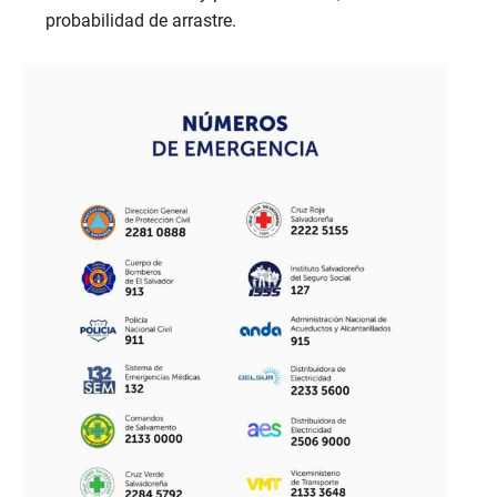
probabilidad de arrastre.