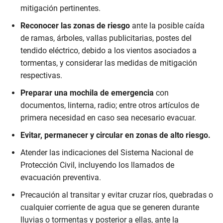
mitigación pertinentes.
Reconocer las zonas de riesgo
ante la posible caída
de ramas, árboles, vallas publicitarias, postes del
tendido eléctrico, debido a los vientos asociados a
tormentas, y considerar las medidas de mitigación
respectivas.
Preparar una mochila de emergencia
con
documentos, linterna, radio; entre otros artículos de
primera necesidad en caso sea necesario evacuar.
Evitar, permanecer y circular en zonas de alto riesgo.
Atender las indicaciones del Sistema Nacional de
Protección Civil, incluyendo los llamados de
evacuación preventiva.
Precaución al transitar y evitar cruzar ríos, quebradas o
cualquier corriente de agua que se generen durante
lluvias o tormentas y posterior a ellas, ante la