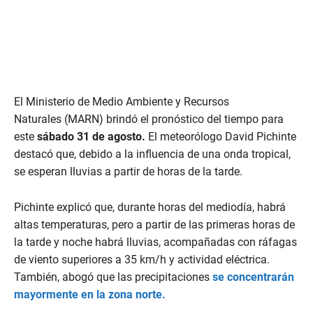
El Ministerio de Medio Ambiente y Recursos
Naturales (MARN) brindó el pronóstico del tiempo para
este
sábado 31 de agosto.
El meteorólogo David Pichinte
destacó que, debido a la influencia de una onda tropical,
se esperan lluvias a partir de horas de la tarde.
Pichinte explicó que, durante horas del mediodía, habrá
altas temperaturas, pero a partir de las primeras horas de
la tarde y noche habrá lluvias, acompañadas con ráfagas
de viento superiores a 35 km/h y actividad eléctrica.
También, abogó que las precipitaciones
se concentrarán
mayormente en la zona norte.