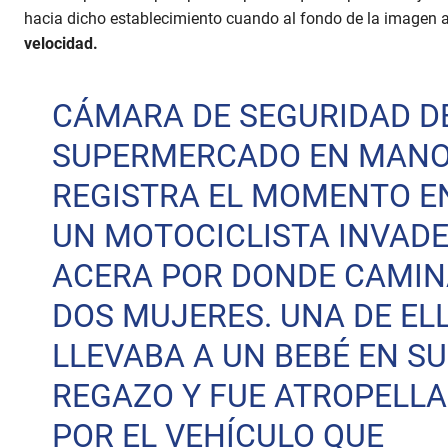
hacia dicho establecimiento cuando al fondo de la imagen 
velocidad.
CÁMARA DE SEGURIDAD D
SUPERMERCADO EN MANO
REGISTRA EL MOMENTO E
UN MOTOCICLISTA INVADE
ACERA POR DONDE CAMI
DOS MUJERES. UNA DE ELL
LLEVABA A UN BEBÉ EN SU
REGAZO Y FUE ATROPELL
POR EL VEHÍCULO QUE