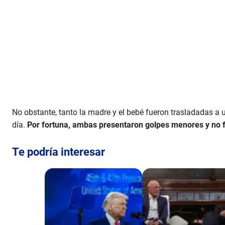
No obstante, tanto la madre y el bebé fueron trasladadas a u
día.
Por fortuna, ambas presentaron golpes menores y no f
Te podría interesar