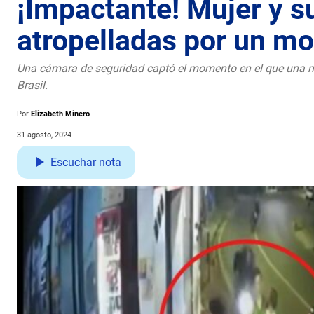
¡Impactante! Mujer y s
atropelladas por un mo
Una cámara de seguridad captó el momento en el que una ma
Brasil.
Por
Elizabeth Minero
31 agosto, 2024
Escuchar nota