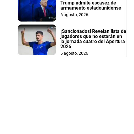
Trump admite escasez de
armamento estadounidense
6 agosto, 2026
¡Sancionados! Revelan lista de
jugadores que no estarán en
la jornada cuatro del Apertura
2026
6 agosto, 2026