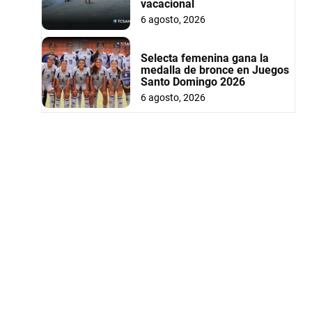
vacacional
6 agosto, 2026
Selecta femenina gana la
medalla de bronce en Juegos
Santo Domingo 2026
6 agosto, 2026