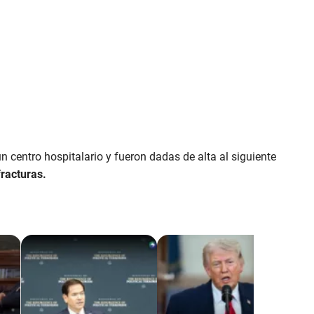
n centro hospitalario y fueron dadas de alta al siguiente
racturas.