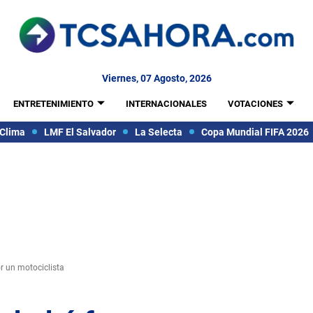
Viernes, 07 Agosto, 2026
ENTRETENIMIENTO
INTERNACIONALES
VOTACIONES
Clima
LMF El Salvador
La Selecta
Copa Mundial FIFA 2026
or un motociclista