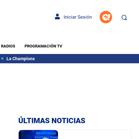
Iniciar Sesión
RADIOS
PROGRAMACIÓN TV
La Champions
ÚLTIMAS NOTICIAS