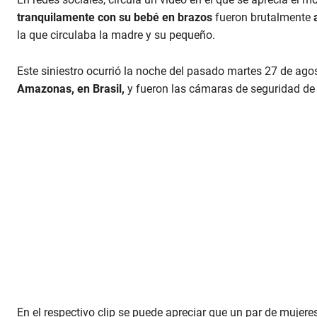
tranquilamente con su bebé en brazos
fueron brutalmente
la que circulaba la madre y su pequeño.
Este siniestro ocurrió la noche del pasado martes 27 de agos
Amazonas, en Brasil,
y fueron las cámaras de seguridad de 
En el respectivo clip se puede apreciar que un par de mujer