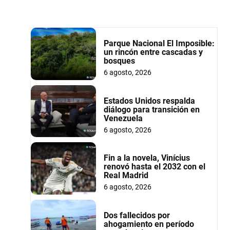
Parque Nacional El Imposible:
un rincón entre cascadas y
bosques
6 agosto, 2026
Estados Unidos respalda
diálogo para transición en
Venezuela
6 agosto, 2026
Fin a la novela, Vinícius
renovó hasta el 2032 con el
Real Madrid
6 agosto, 2026
Dos fallecidos por
ahogamiento en período