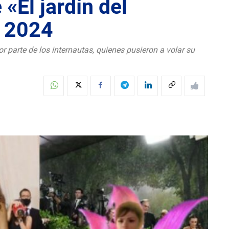
El jardín del
a 2024
 parte de los internautas, quienes pusieron a volar su