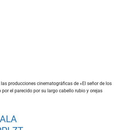
 las producciones cinematográficas de «El señor de los
por el parecido por su largo cabello rubio y orejas
ALA