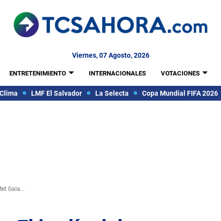
Viernes, 07 Agosto, 2026
ENTRETENIMIENTO
INTERNACIONALES
VOTACIONES
Clima
LMF El Salvador
La Selecta
Copa Mundial FIFA 2026
et Gala...