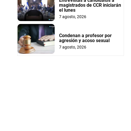
Entrevistas a candidatos a
magistrados de CCR iniciarán
el lunes
7 agosto, 2026
Condenan a profesor por
agresión y acoso sexual
7 agosto, 2026