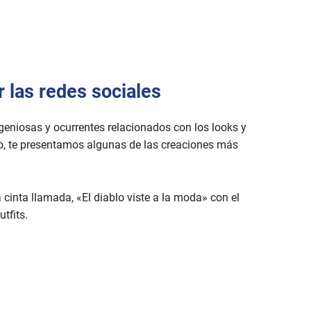
 las redes sociales
eniosas y ocurrentes relacionados con los looks y
, te presentamos algunas de las creaciones más
cinta llamada, «El diablo viste a la moda» con el
tfits.