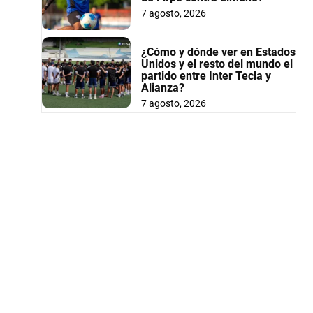
7 agosto, 2026
¿Cómo y dónde ver en Estados
Unidos y el resto del mundo el
partido entre Inter Tecla y
Alianza?
7 agosto, 2026