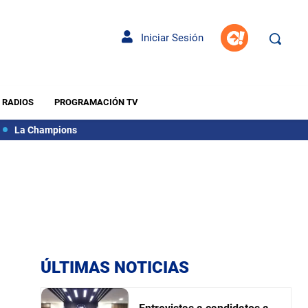
Iniciar Sesión
RADIOS
PROGRAMACIÓN TV
La Champions
ÚLTIMAS NOTICIAS