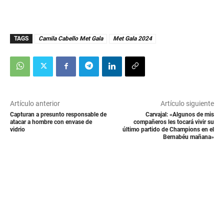
TAGS
Camila Cabello Met Gala
Met Gala 2024
Artículo anterior
Artículo siguiente
Capturan a presunto responsable de
Carvajal: «Algunos de mis
atacar a hombre con envase de
compañeros les tocará vivir su
vidrio
último partido de Champions en el
Bernabéu mañana»