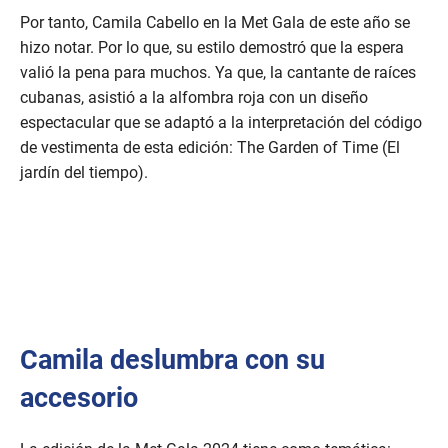
Por tanto, Camila Cabello en la Met Gala de este año se
hizo notar. Por lo que, su estilo demostró que la espera
valió la pena para muchos. Ya que, la cantante de raíces
cubanas, asistió a la alfombra roja con un diseño
espectacular que se adaptó a la interpretación del código
de vestimenta de esta edición: The Garden of Time (El
jardín del tiempo).
Camila deslumbra con su
accesorio