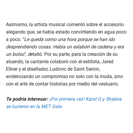
Asimismo, la artista musical comentó sobre el accesorio
alegando que, se había estado convirtiendo en agua poco
a poco.
“Le queda como una hora porque se han ido
desprendiendo cosas. Había un eslabón de cadena y era
un bolso”, d
etalló. Por su parte, para la creación de su
atuendo, la cantante colaboró con el estilista, Jared
Ellner y el diseñador, Ludovic de Saint Sernin,
evidenciando un compromiso no solo con la moda, sino
con el arte de contar historias por medio del vestuario.
Te podría interesar:
¡Por primera vez! Karol G y Shakira
se lucieron en la MET Gala