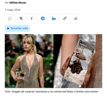
Por
Mélida Morán
7 mayo, 2024
Escuchar nota
Foto: Imagen de carácter ilustrativo y no comercial/https://twitter.com/etnow