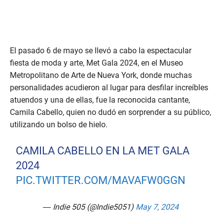
El pasado 6 de mayo se llevó a cabo la espectacular
fiesta de moda y arte, Met Gala 2024, en el Museo
Metropolitano de Arte de Nueva York, donde muchas
personalidades acudieron al lugar para desfilar increíbles
atuendos y una de ellas, fue la reconocida cantante,
Camila Cabello, quien no dudó en sorprender a su público,
utilizando un bolso de hielo.
CAMILA CABELLO EN LA MET GALA
2024
PIC.TWITTER.COM/MAVAFW0GGN
— Indie 505 (@Indie5051)
May 7, 2024