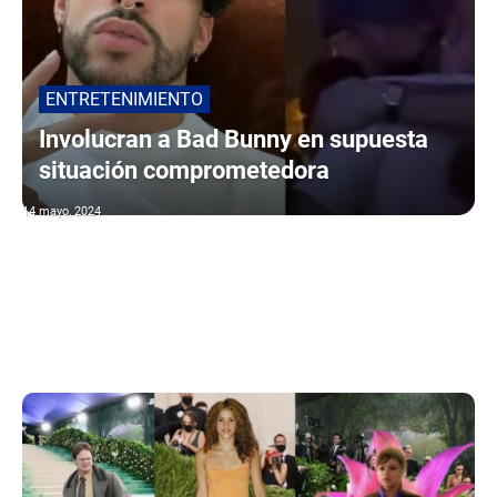
ENTRETENIMIENTO
Involucran a Bad Bunny en supuesta
situación comprometedora
14 mayo, 2024