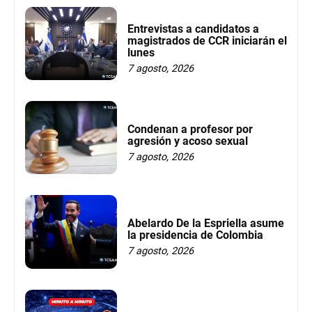
Entrevistas a candidatos a
magistrados de CCR iniciarán el
lunes
7 agosto, 2026
Condenan a profesor por
agresión y acoso sexual
7 agosto, 2026
Abelardo De la Espriella asume
la presidencia de Colombia
7 agosto, 2026