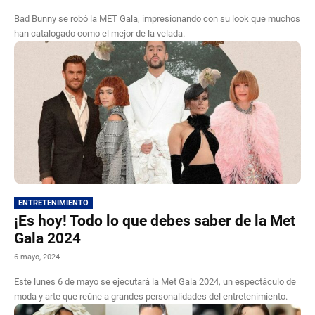
Bad Bunny se robó la MET Gala, impresionando con su look que muchos
han catalogado como el mejor de la velada.
ENTRETENIMIENTO
¡Es hoy! Todo lo que debes saber de la Met
Gala 2024
6 mayo, 2024
Este lunes 6 de mayo se ejecutará la Met Gala 2024, un espectáculo de
moda y arte que reúne a grandes personalidades del entretenimiento.