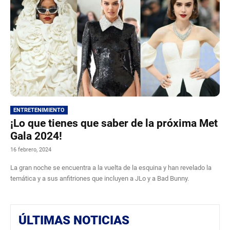
ENTRETENIMIENTO
¡Lo que tienes que saber de la próxima Met
Gala 2024!
16 febrero, 2024
La gran noche se encuentra a la vuelta de la esquina y han revelado la
temática y a sus anfitriones que incluyen a JLo y a Bad Bunny.
ÚLTIMAS NOTICIAS