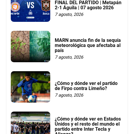
FINAL DEL PARTIDO | Metapán
2-1 Águila | 07 agosto 2026
7 agosto, 2026
MARN anuncia fin de la sequía
meteorológica que afectaba al
país
7 agosto, 2026
¿Cómo y dónde ver el partido
de Firpo contra Limeño?
7 agosto, 2026
¿Cómo y dónde ver en Estados
Unidos y el resto del mundo el
partido entre Inter Tecla y