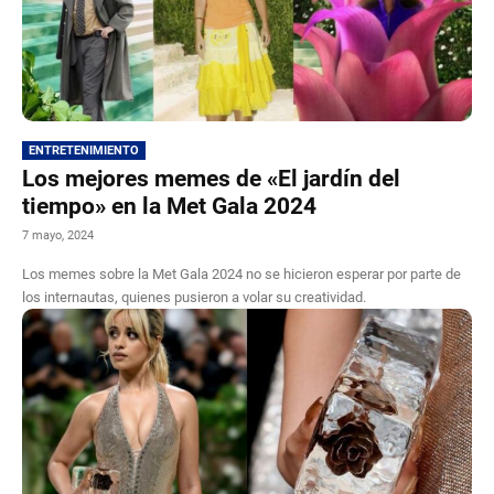
ENTRETENIMIENTO
Los mejores memes de «El jardín del
tiempo» en la Met Gala 2024
7 mayo, 2024
Los memes sobre la Met Gala 2024 no se hicieron esperar por parte de
los internautas, quienes pusieron a volar su creatividad.