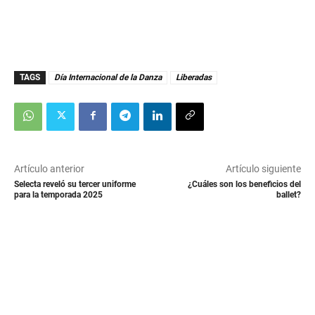
TAGS
Día Internacional de la Danza
Liberadas
Artículo anterior
Artículo siguiente
Selecta reveló su tercer uniforme
¿Cuáles son los beneficios del
para la temporada 2025
ballet?