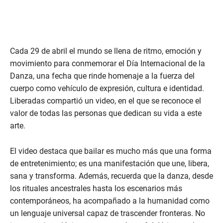
Cada 29 de abril el mundo se llena de ritmo, emoción y
movimiento para conmemorar el Día Internacional de la
Danza, una fecha que rinde homenaje a la fuerza del
cuerpo como vehículo de expresión, cultura e identidad.
Liberadas compartió un video, en el que se reconoce el
valor de todas las personas que dedican su vida a este
arte.
El video destaca que bailar es mucho más que una forma
de entretenimiento; es una manifestación que une, libera,
sana y transforma. Además, recuerda que la danza, desde
los rituales ancestrales hasta los escenarios más
contemporáneos, ha acompañado a la humanidad como
un lenguaje universal capaz de trascender fronteras. No