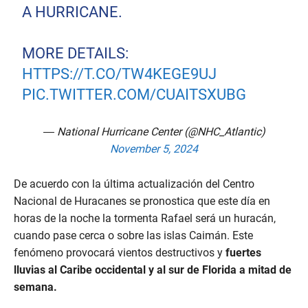
A HURRICANE.
MORE DETAILS:
HTTPS://T.CO/TW4KEGE9UJ
PIC.TWITTER.COM/CUAITSXUBG
— National Hurricane Center (@NHC_Atlantic)
November 5, 2024
De acuerdo con la última actualización del Centro
Nacional de Huracanes se pronostica que este día en
horas de la noche la tormenta Rafael será un huracán,
cuando pase cerca o sobre las islas Caimán. Este
fenómeno provocará vientos destructivos y
fuertes
lluvias al Caribe occidental y al sur de Florida a mitad de
semana.