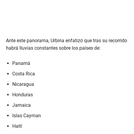
Ante este panorama, Urbina enfatizó que tras su recorrido
habrá lluvias constantes sobre los países de:
Panamá
Costa Rica
Nicaragua
Honduras
Jamaica
Islas Cayman
Haití