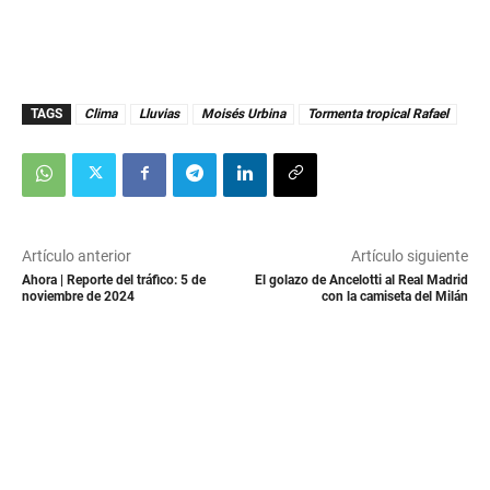
TAGS
Clima
Lluvias
Moisés Urbina
Tormenta tropical Rafael
Artículo anterior
Artículo siguiente
Ahora | Reporte del tráfico: 5 de
El golazo de Ancelotti al Real Madrid
noviembre de 2024
con la camiseta del Milán