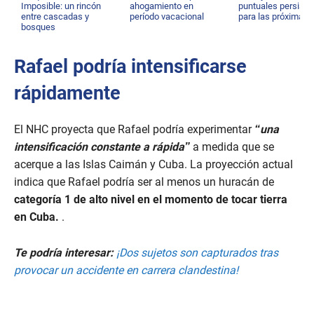
Imposible: un rincón
ahogamiento en
puntuales persisti
entre cascadas y
período vacacional
para las próximas 
bosques
Rafael podría intensificarse
rápidamente
El NHC proyecta que Rafael podría experimentar
“una
intensificación constante a rápida”
a medida que se
acerque a las Islas Caimán y Cuba. La proyección actual
indica que Rafael podría ser al menos un huracán de
categoría 1 de alto nivel en el momento de tocar tierra
en Cuba.
.
Te podría interesar:
¡Dos sujetos son capturados tras
provocar un accidente en carrera clandestina!