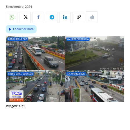
5 noviembre, 2024
Escuchar nota
Imagen: TCS.