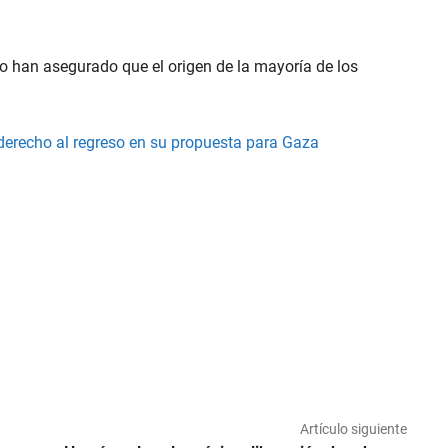
o han asegurado que el origen de la mayoría de los
derecho al regreso en su propuesta para Gaza
Artículo siguiente