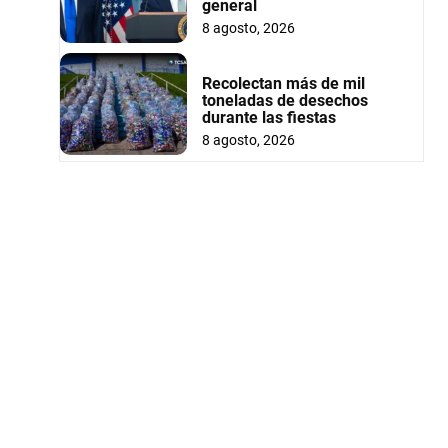
general
8 agosto, 2026
Recolectan más de mil
toneladas de desechos
durante las fiestas
8 agosto, 2026