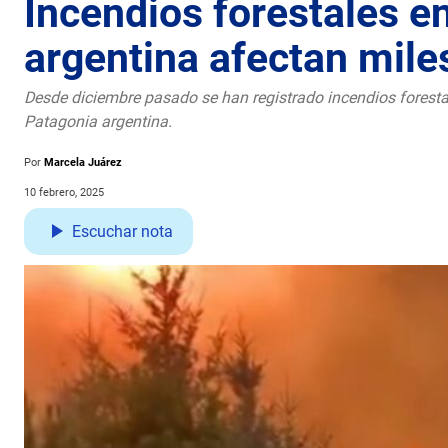
Incendios forestales e
argentina afectan mile
Desde diciembre pasado se han registrado incendios forest
Patagonia argentina.
Por
Marcela Juárez
10 febrero, 2025
Escuchar nota