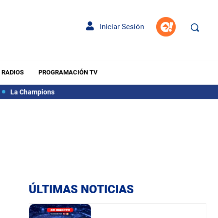
Iniciar Sesión
RADIOS
PROGRAMACIÓN TV
La Champions
ÚLTIMAS NOTICIAS