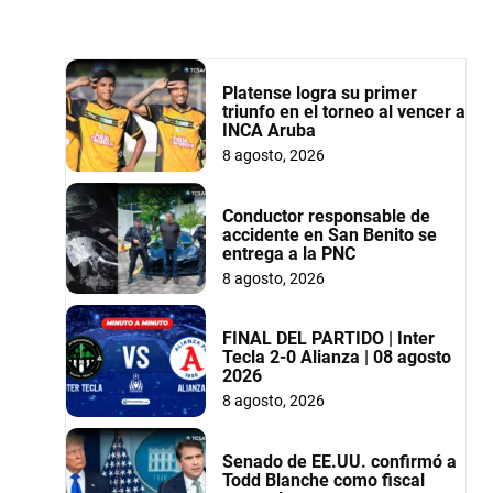
Platense logra su primer
triunfo en el torneo al vencer a
INCA Aruba
8 agosto, 2026
Conductor responsable de
accidente en San Benito se
entrega a la PNC
8 agosto, 2026
FINAL DEL PARTIDO | Inter
Tecla 2-0 Alianza | 08 agosto
2026
8 agosto, 2026
Senado de EE.UU. confirmó a
Todd Blanche como fiscal