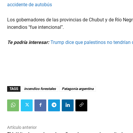
accidente de autobús
Los gobernadores de las provincias de Chubut y de Río Negr
incendios “fue intencional”.
Te podría interesar:
Trump dice que palestinos no tendrían 
TAGS
incendios forestales
Patagonia argentina
Artículo anterior