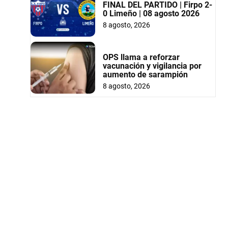
FINAL DEL PARTIDO | Firpo 2-
0 Limeño | 08 agosto 2026
8 agosto, 2026
OPS llama a reforzar
vacunación y vigilancia por
aumento de sarampión
8 agosto, 2026