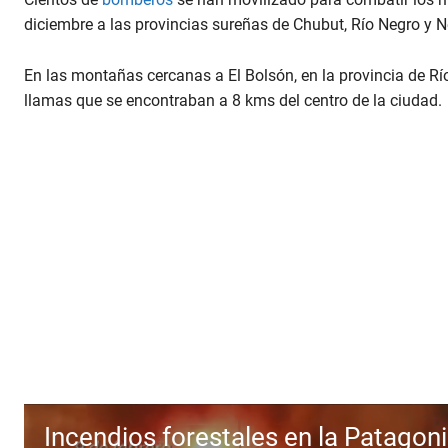
diciembre a las provincias sureñas de Chubut, Río Negro y 
En las montañas cercanas a El Bolsón, en la provincia de R
llamas que se encontraban a 8 kms del centro de la ciudad.
Incendios forestales en la Patagon