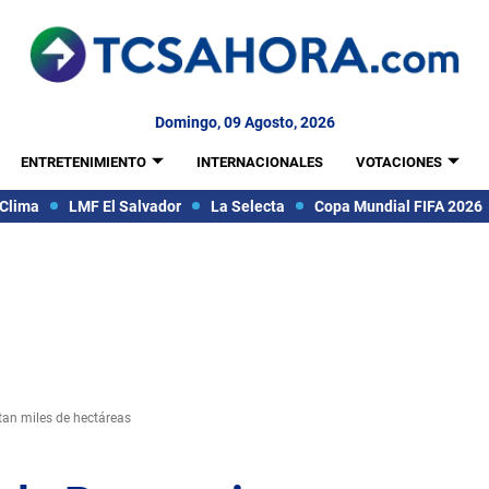
Domingo, 09 Agosto, 2026
ENTRETENIMIENTO
INTERNACIONALES
VOTACIONES
Clima
LMF El Salvador
La Selecta
Copa Mundial FIFA 2026
tan miles de hectáreas