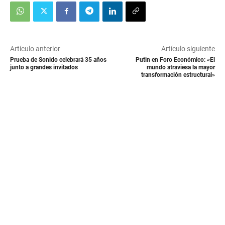
Artículo anterior
Artículo siguiente
Prueba de Sonido celebrará 35 años
Putin en Foro Económico: «El
junto a grandes invitados
mundo atraviesa la mayor
transformación estructural»