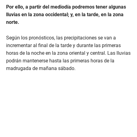
Por ello, a partir del mediodía podremos tener algunas
lluvias en la zona occidental; y, en la tarde, en la zona
norte.
Según los pronósticos, las precipitaciones se van a
incrementar al final de la tarde y durante las primeras
horas de la noche en la zona oriental y central. Las lluvias
podrán mantenerse hasta las primeras horas de la
madrugada de mañana sábado.