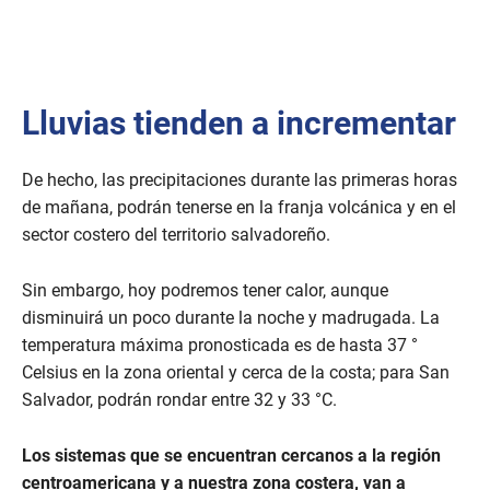
Lluvias tienden a incrementar
De hecho, las precipitaciones durante las primeras horas
de mañana, podrán tenerse en la franja volcánica y en el
sector costero del territorio salvadoreño.
Sin embargo, hoy podremos tener calor, aunque
disminuirá un poco durante la noche y madrugada. La
temperatura máxima pronosticada es de hasta 37 °
Celsius en la zona oriental y cerca de la costa; para San
Salvador, podrán rondar entre 32 y 33 °C.
Los sistemas que se encuentran cercanos a la región
centroamericana y a nuestra zona costera, van a