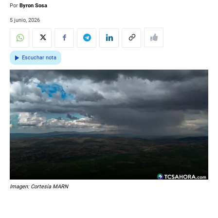
Por
Byron Sosa
5 junio, 2026
Escuchar nota
Imagen: Cortesía MARN