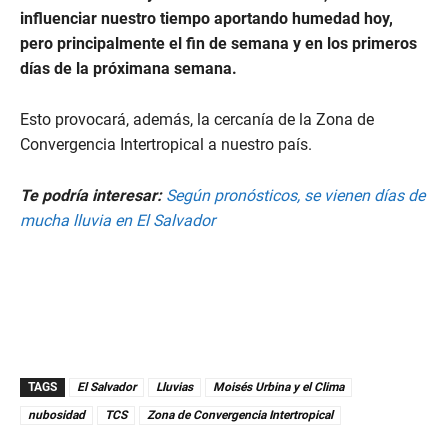
influenciar nuestro tiempo aportando humedad hoy,
pero principalmente el fin de semana y en los primeros
días de la próximana semana.
Esto provocará, además, la cercanía de la Zona de
Convergencia Intertropical a nuestro país.
Te podría interesar:
Según pronósticos, se vienen días de
mucha lluvia en El Salvador
TAGS
El Salvador
Lluvias
Moisés Urbina y el Clima
nubosidad
TCS
Zona de Convergencia Intertropical