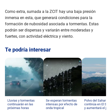
Como extra, sumada a la ZCIT hay una baja presión
inmersa en esta, que generará condiciones para la
formación de nubosidad asociada a tormentas. Estas
podrán ser dispersas y variarán entre moderadas y
fuertes, con actividad eléctrica y viento.
Te podría interesar
Lluvias y tormentas
Se esperan tormentas
Polvo del Sahara
continuarán en las
intensas por efecto de
continúa en El Sal
próximas horas
onda tropical
y aumentará el jue