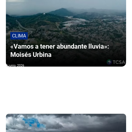
CLIMA
«Vamos a tener abundante lluvia»:
Moisés Urbina
9 junio, 2026