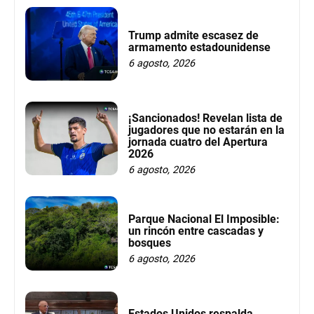
Trump admite escasez de
armamento estadounidense
6 agosto, 2026
¡Sancionados! Revelan lista de
jugadores que no estarán en la
jornada cuatro del Apertura
2026
6 agosto, 2026
Parque Nacional El Imposible:
un rincón entre cascadas y
bosques
6 agosto, 2026
Estados Unidos respalda