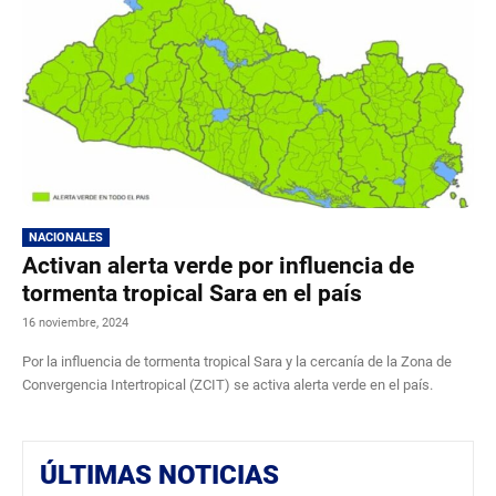
NACIONALES
Activan alerta verde por influencia de
tormenta tropical Sara en el país
16 noviembre, 2024
Por la influencia de tormenta tropical Sara y la cercanía de la Zona de
Convergencia Intertropical (ZCIT) se activa alerta verde en el país.
ÚLTIMAS NOTICIAS