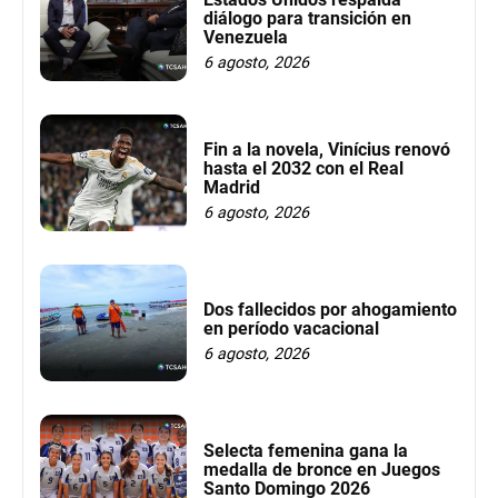
diálogo para transición en
Venezuela
6 agosto, 2026
Fin a la novela, Vinícius renovó
hasta el 2032 con el Real
Madrid
6 agosto, 2026
Dos fallecidos por ahogamiento
en período vacacional
6 agosto, 2026
Selecta femenina gana la
medalla de bronce en Juegos
Santo Domingo 2026