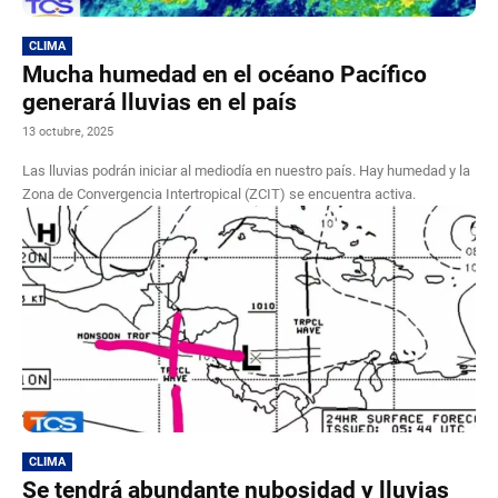
CLIMA
Mucha humedad en el océano Pacífico
generará lluvias en el país
13 octubre, 2025
Las lluvias podrán iniciar al mediodía en nuestro país. Hay humedad y la
Zona de Convergencia Intertropical (ZCIT) se encuentra activa.
CLIMA
Se tendrá abundante nubosidad y lluvias