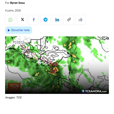
Por
Byron Sosa
4 junio, 2026
Escuchar nota
Imagen: TCS