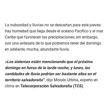
La nubosidad y lluvias no se descartan para este jueves:
hay humedad que llega desde el océano Pacífico y el mar
Caribe que favorecen las precipitaciones; sin embargo,
son una antesala de lo que podremos tener del domingo
en adelante, mucha, abundante lluvia.
«Los sistemas están mencionando que el próximo
domingo en horas de la tarde-noche, y lunes, las
cantidades de lluvia podrían ser bastante altas en el
territorio salvadoreño”
, dijo Moisés Urbina, experto en
clima en
Telecorporación Salvadoreña (TCS)
.