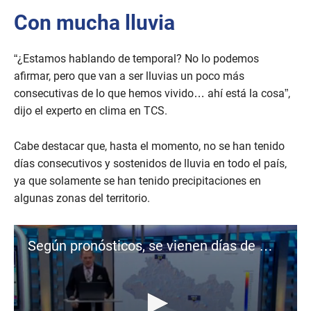
Con mucha lluvia
“¿Estamos hablando de temporal? No lo podemos
afirmar, pero que van a ser lluvias un poco más
consecutivas de lo que hemos vivido… ahí está la cosa”,
dijo el experto en clima en TCS.
Cabe destacar que, hasta el momento, no se han tenido
días consecutivos y sostenidos de lluvia en todo el país,
ya que solamente se han tenido precipitaciones en
algunas zonas del territorio.
Según pronósticos, se vienen días de mucha lluvia en El Salvador