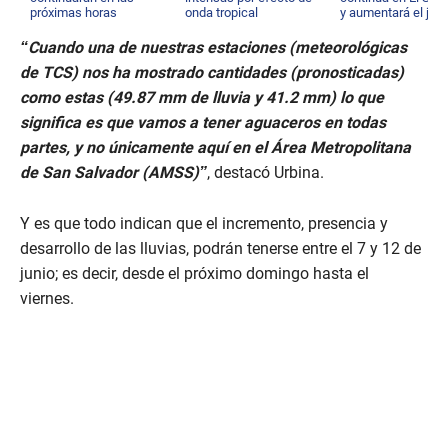
próximas horas
onda tropical
y aumentará el jue
“Cuando una de nuestras estaciones (meteorológicas
de TCS) nos ha mostrado cantidades (pronosticadas)
como estas (49.87 mm de lluvia y 41.2 mm) lo que
significa es que vamos a tener aguaceros en todas
partes, y no únicamente aquí en el Área Metropolitana
de San Salvador (AMSS)”
, destacó Urbina.
Y es que todo indican que el incremento, presencia y
desarrollo de las lluvias, podrán tenerse entre el 7 y 12 de
junio; es decir, desde el próximo domingo hasta el
viernes.