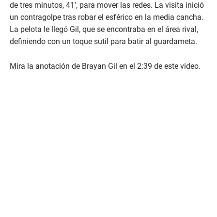
de tres minutos, 41′, para mover las redes. La visita inició
un contragolpe tras robar el esférico en la media cancha.
La pelota le llegó Gil, que se encontraba en el área rival,
definiendo con un toque sutil para batir al guardameta.
Mira la anotación de Brayan Gil en el 2:39 de este video.