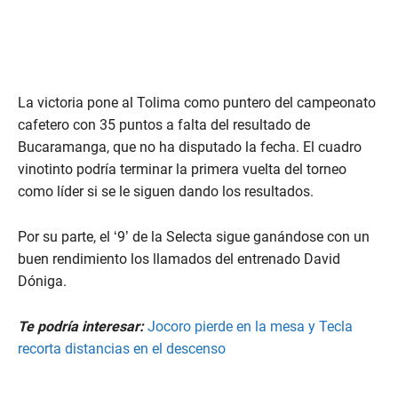
La victoria pone al Tolima como puntero del campeonato
cafetero con 35 puntos a falta del resultado de
Bucaramanga, que no ha disputado la fecha. El cuadro
vinotinto podría terminar la primera vuelta del torneo
como líder si se le siguen dando los resultados.
Por su parte, el ‘9’ de la Selecta sigue ganándose con un
buen rendimiento los llamados del entrenado David
Dóniga.
Te podría interesar:
Jocoro pierde en la mesa y Tecla
recorta distancias en el descenso