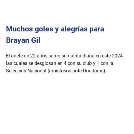
Muchos goles y alegrías para
Brayan Gil
El ariete de 22 años sumó su quinta diana en este 2024,
las cuales se desglosan en 4 con su club y 1 con la
Selección Nacional (amistosos ante Honduras).