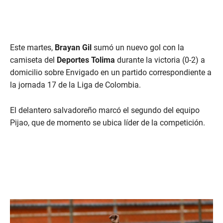
Este martes,
Brayan Gil
sumó un nuevo gol con la
camiseta del
Deportes Tolima
durante la victoria (0-2) a
domicilio sobre Envigado en un partido correspondiente a
la jornada 17 de la Liga de Colombia.
El delantero salvadoreño marcó el segundo del equipo
Pijao, que de momento se ubica líder de la competición.