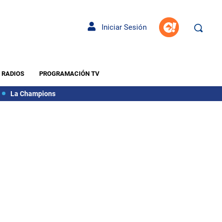
Iniciar Sesión
RADIOS
PROGRAMACIÓN TV
La Champions