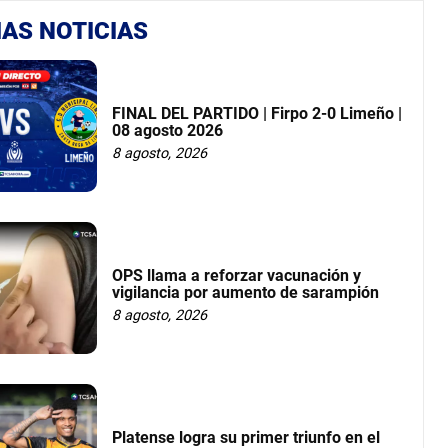
AS NOTICIAS
FINAL DEL PARTIDO | Firpo 2-0 Limeño |
08 agosto 2026
8 agosto, 2026
OPS llama a reforzar vacunación y
vigilancia por aumento de sarampión
8 agosto, 2026
Platense logra su primer triunfo en el