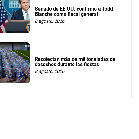
Senado de EE.UU. confirmó a Todd
Blanche como fiscal general
8 agosto, 2026
Recolectan más de mil toneladas de
desechos durante las fiestas
8 agosto, 2026