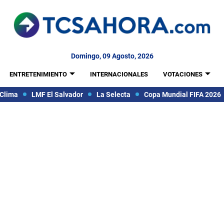
Domingo, 09 Agosto, 2026
ENTRETENIMIENTO
INTERNACIONALES
VOTACIONES
Clima
LMF El Salvador
La Selecta
Copa Mundial FIFA 2026