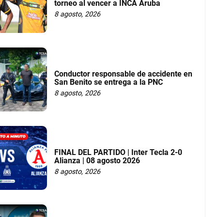
torneo al vencer a INCA Aruba
8 agosto, 2026
Conductor responsable de accidente en
San Benito se entrega a la PNC
8 agosto, 2026
FINAL DEL PARTIDO | Inter Tecla 2-0
Alianza | 08 agosto 2026
8 agosto, 2026