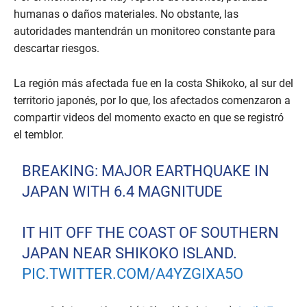
humanas o daños materiales. No obstante, las
autoridades mantendrán un monitoreo constante para
descartar riesgos.
La región más afectada fue en la costa Shikoko, al sur del
territorio japonés, por lo que, los afectados comenzaron a
compartir videos del momento exacto en que se registró
el temblor.
BREAKING: MAJOR EARTHQUAKE IN
JAPAN WITH 6.4 MAGNITUDE
IT HIT OFF THE COAST OF SOUTHERN
JAPAN NEAR SHIKOKO ISLAND.
PIC.TWITTER.COM/A4YZGIXA5O