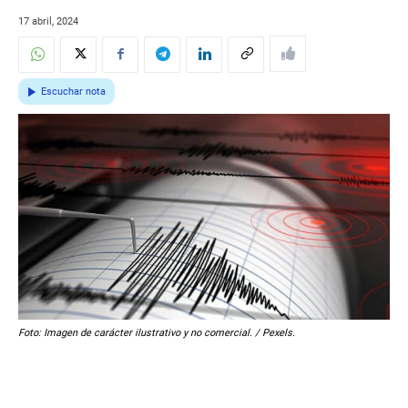
17 abril, 2024
Escuchar nota
Foto: Imagen de carácter ilustrativo y no comercial. / Pexels.