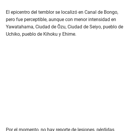
El epicentro del temblor se localizó en Canal de Bongo,
pero fue perceptible, aunque con menor intensidad en
Yawatahama, Ciudad de Ōzu, Ciudad de Seiyo, pueblo de
Uchiko, pueblo de Kihoku y Ehime.
Por el momento, no hay reporte de lesiones, pérdidas