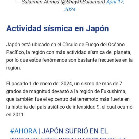
— Sulaiman Ahmed (@ShaykhSulaiman)
April 17,
2024
Actividad sísmica en Japón
Japón está ubicado en el Círculo de Fuego del Océano
Pacífico, la región con más actividad sísmica del planeta,
por lo que estos fenómenos son bastante frecuentes en la
región.
El pasado 1 de enero del 2024, un sismo de más de 7
grados de magnitud devastó a la región de Fukushima,
que también fue el epicentro del terremoto más fuerte en
la historia del país asiático de intensidad 9, el cual ocurrió
en 2011.
#AHORA
| JAPÓN SUFRIÓ EN EL