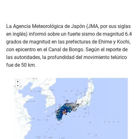
La Agencia Meteorológica de Japón (JMA, por sus siglas
en inglés) informó sobre un fuerte sismo de magnitud 6.4
grados de magnitud en las prefecturas de Ehime y Kochi,
con epicentro en el Canal de Bongo. Según el reporte de
las autoridades, la profundidad del movimiento telúrico
fue de 50 km.