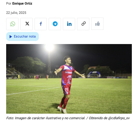
Por
Enrique Ortiz
22 julio, 2025
Escuchar nota
Foto: Imagen de carácter ilustrativo y no comercial. / Obtenido de @cdlafirpo_sv