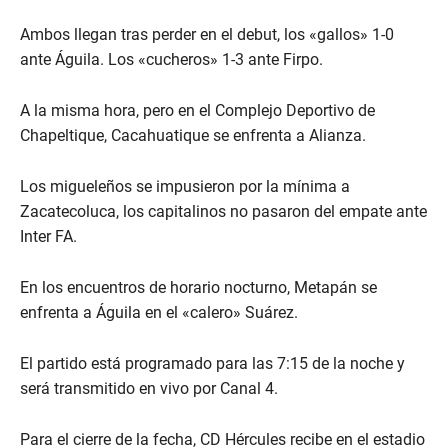
Ambos llegan tras perder en el debut, los «gallos» 1-0
ante Águila. Los «cucheros» 1-3 ante Firpo.
A la misma hora, pero en el Complejo Deportivo de
Chapeltique, Cacahuatique se enfrenta a Alianza.
Los migueleños se impusieron por la mínima a
Zacatecoluca, los capitalinos no pasaron del empate ante
Inter FA.
En los encuentros de horario nocturno, Metapán se
enfrenta a Águila en el «calero» Suárez.
El partido está programado para las 7:15 de la noche y
será transmitido en vivo por Canal 4.
Para el cierre de la fecha, CD Hércules recibe en el estadio