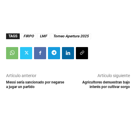
TAGS
FIRPO
LMF
Torneo Apertura 2025
Artículo anterior
Artículo siguiente
Messi sería sancionado por negarse
Agricultores demuestran bajo
a jugar un partido
interés por cultivar sorgo