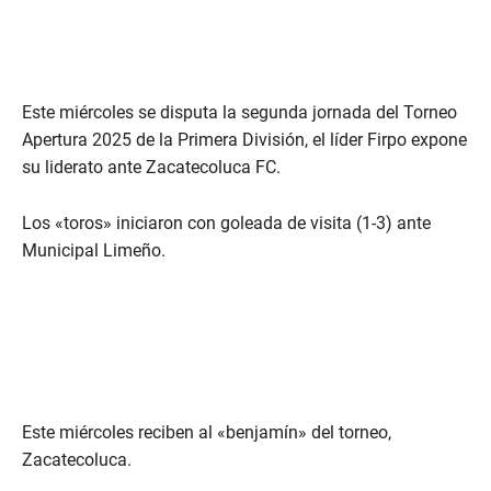
Este miércoles se disputa la segunda jornada del Torneo
Apertura 2025 de la Primera División, el líder Firpo expone
su liderato ante Zacatecoluca FC.
Los «toros» iniciaron con goleada de visita (1-3) ante
Municipal Limeño.
Este miércoles reciben al «benjamín» del torneo,
Zacatecoluca.