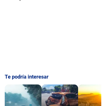
Te podría interesar