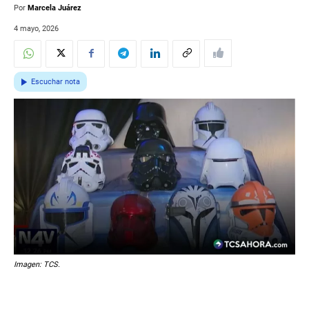
Por
Marcela Juárez
4 mayo, 2026
Escuchar nota
Imagen: TCS.