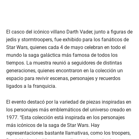
El casco del icónico villano Darth Vader, junto a figuras de
jedis y stormtroopers, fue exhibido para los fanáticos de
Star Wars, quienes cada 4 de mayo celebran en todo el
mundo la saga galáctica más famosa de todos los
tiempos. La muestra reunió a seguidores de distintas
generaciones, quienes encontraron en la colección un
espacio para revivir escenas, personajes y recuerdos
ligados a la franquicia.
El evento destacó por la variedad de piezas inspiradas en
los personajes más emblemáticos del universo creado en
1977. “Esta colección está inspirada en los personajes
más icónicos de la saga de Star Wars. Hay
representaciones bastante llamativas, como los troopers,