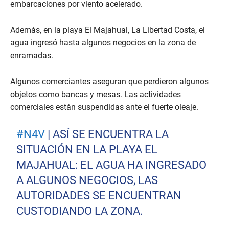
embarcaciones por viento acelerado.
Además, en la playa El Majahual, La Libertad Costa, el
agua ingresó hasta algunos negocios en la zona de
enramadas.
Algunos comerciantes aseguran que perdieron algunos
objetos como bancas y mesas. Las actividades
comerciales están suspendidas ante el fuerte oleaje.
#N4V
| ASÍ SE ENCUENTRA LA
SITUACIÓN EN LA PLAYA EL
MAJAHUAL: EL AGUA HA INGRESADO
A ALGUNOS NEGOCIOS, LAS
AUTORIDADES SE ENCUENTRAN
CUSTODIANDO LA ZONA.