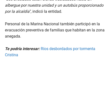
albergue por nuestra unidad y un autobús proporcionado
por la alcaldía”,
indicó la entidad.
Personal de la Marina Nacional también participó en la
evacuación preventiva de familias que habitan en la zona
anegada.
Te podría interesar:
Ríos desbordados por tormenta
Cristina