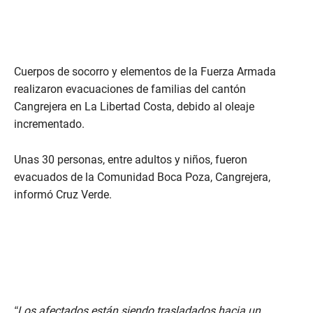
Cuerpos de socorro y elementos de la Fuerza Armada
realizaron evacuaciones de familias del cantón
Cangrejera en La Libertad Costa, debido al oleaje
incrementado.
Unas 30 personas, entre adultos y niños, fueron
evacuados de la Comunidad Boca Poza, Cangrejera,
informó Cruz Verde.
“Los afectados están siendo trasladados hacia un