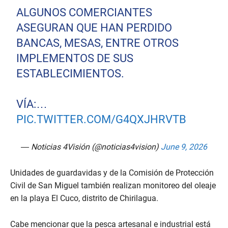
ALGUNOS COMERCIANTES
ASEGURAN QUE HAN PERDIDO
BANCAS, MESAS, ENTRE OTROS
IMPLEMENTOS DE SUS
ESTABLECIMIENTOS.
VÍA:…
PIC.TWITTER.COM/G4QXJHRVTB
— Noticias 4Visión (@noticias4vision)
June 9, 2026
Unidades de guardavidas y de la Comisión de Protección
Civil de San Miguel también realizan monitoreo del oleaje
en la playa El Cuco, distrito de Chirilagua.
Cabe mencionar que la pesca artesanal e industrial está