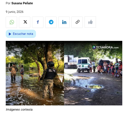
Por
Susana Peñate
9 junio, 2026
Escuchar nota
Imágenes cortesía.