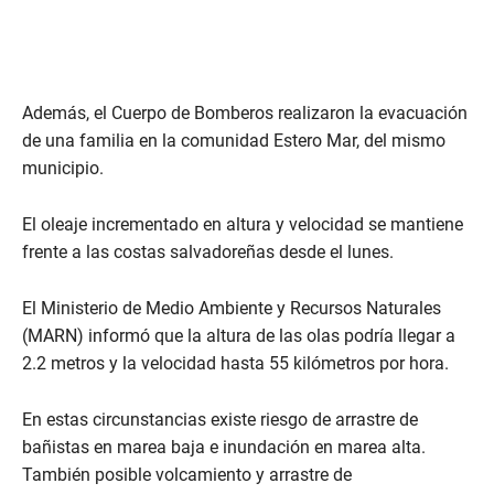
Además, el Cuerpo de Bomberos realizaron la evacuación
de una familia en la comunidad Estero Mar, del mismo
municipio.
El oleaje incrementado en altura y velocidad se mantiene
frente a las costas salvadoreñas desde el lunes.
El Ministerio de Medio Ambiente y Recursos Naturales
(MARN) informó que la altura de las olas podría llegar a
2.2 metros y la velocidad hasta 55 kilómetros por hora.
En estas circunstancias existe riesgo de arrastre de
bañistas en marea baja e inundación en marea alta.
También posible volcamiento y arrastre de