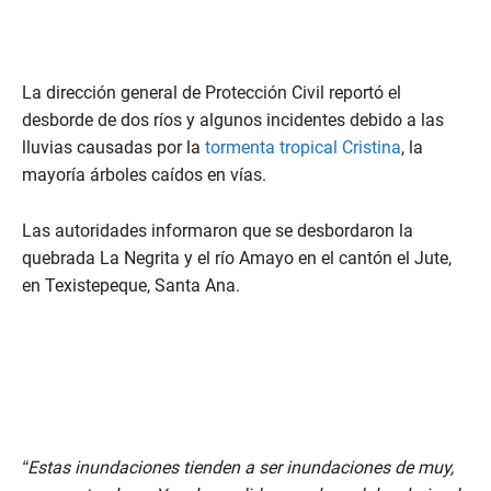
La dirección general de Protección Civil reportó el
desborde de dos ríos y algunos incidentes debido a las
lluvias causadas por la
tormenta tropical Cristina
, la
mayoría árboles caídos en vías.
Las autoridades informaron que se desbordaron la
quebrada La Negrita y el río Amayo en el cantón el Jute,
en Texistepeque, Santa Ana.
“Estas inundaciones tienden a ser inundaciones de muy,