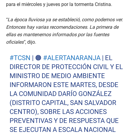
para el miércoles y jueves por la tormenta Cristina.
“La época lluviosa ya se estableció, como podemos ver.
Entonces hay varias recomendaciones. La primera de
ellas es mantenernos informados por las fuentes
oficiales”
, dijo.
#TCSN
| 🟠
#ALERTANARANJA
| EL
DIRECTOR DE PROTECCIÓN CIVIL Y EL
MINISTRO DE MEDIO AMBIENTE
INFORMARON ESTE MARTES, DESDE
LA COMUNIDAD DARÍO GONZÁLEZ
(DISTRITO CAPITAL, SAN SALVADOR
CENTRO), SOBRE LAS ACCIONES
PREVENTIVAS Y DE RESPUESTA QUE
SE EJECUTAN A ESCALA NACIONAL