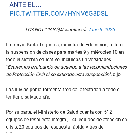
ANTE EL…
PIC.TWITTER.COM/HYNV6G3DSL
— TCS NOTICIAS (@tcsnoticias)
June 9, 2026
La mayor Karla Trigueros, ministra de Educación, reiteró
la suspensión de clases para martes 9 y miércoles 10 en
todo el sistema educativo, incluidas universidades.
“Estaremos evaluando de acuerdo a las recomendaciones
de Protección Civil si se extiende esta suspensión”
, dijo.
Las lluvias por la tormenta tropical afectarían a todo el
territorio salvadoreño.
Por su parte, el Ministerio de Salud cuenta con 512
equipos de respuesta integral, 146 equipos de atención en
crisis, 23 equipos de respuesta rápida y tres de