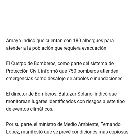
Amaya indicó que cuentan con 180 albergues para
atender a la población que requiera evacuación.
El Cuerpo de Bomberos, como parte del sistema de
Protección Civil, informó que 750 bomberos atienden
emergencias como desalojo de árboles e inundaciones.
El director de Bomberos, Baltazar Solano, indicó que
monitorean lugares identificados con riesgos a este tipo
de eventos climáticos.
Por su parte, el ministro de Medio Ambiente, Fernando
López, manifestó que se prevé condiciones más copiosas