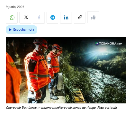
9 junio, 2026
Escuchar nota
Cuerpo de Bomberos mantiene monitoreo de zonas de riesgo. Foto cortesía