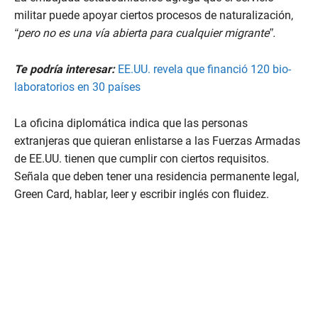
militar puede apoyar ciertos procesos de naturalización,
“pero no es una vía abierta para cualquier migrante”.
Te podría interesar:
EE.UU. revela que financió 120 bio-
laboratorios en 30 países
La oficina diplomática indica que las personas
extranjeras que quieran enlistarse a las Fuerzas Armadas
de EE.UU. tienen que cumplir con ciertos requisitos.
Señala que deben tener una residencia permanente legal,
Green Card, hablar, leer y escribir inglés con fluidez.