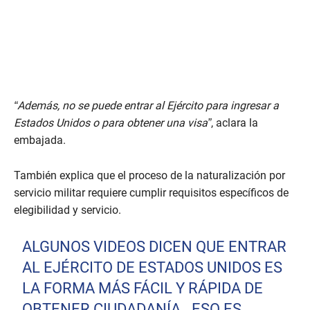
“Además, no se puede entrar al Ejército para ingresar a
Estados Unidos o para obtener una visa”
, aclara la
embajada.
También explica que el proceso de la naturalización por
servicio militar requiere cumplir requisitos específicos de
elegibilidad y servicio.
ALGUNOS VIDEOS DICEN QUE ENTRAR
AL EJÉRCITO DE ESTADOS UNIDOS ES
LA FORMA MÁS FÁCIL Y RÁPIDA DE
OBTENER CIUDADANÍA. ESO ES