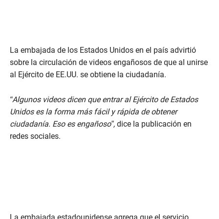
La embajada de los Estados Unidos en el país advirtió
sobre la circulación de videos engañosos de que al unirse
al Ejército de EE.UU. se obtiene la ciudadanía.
“Algunos videos dicen que entrar al Ejército de Estados
Unidos es la forma más fácil y rápida de obtener
ciudadanía. Eso es engañoso”,
dice la publicación en
redes sociales.
La embajada estadounidense agrega que el servicio