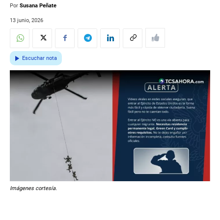
Por
Susana Peñate
13 junio, 2026
Escuchar nota
Imágenes cortesía.