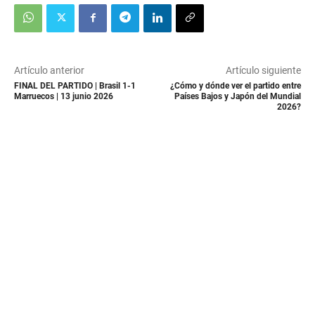
Artículo anterior
Artículo siguiente
FINAL DEL PARTIDO | Brasil 1-1
¿Cómo y dónde ver el partido entre
Marruecos | 13 junio 2026
Países Bajos y Japón del Mundial
2026?