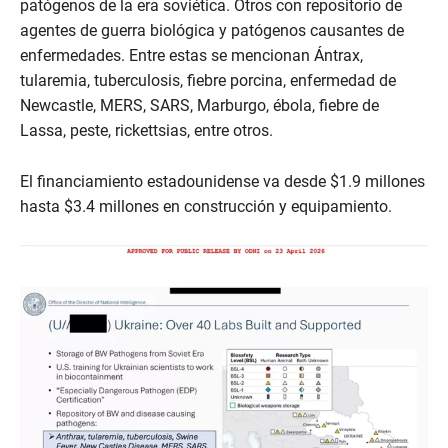
patógenos de la era soviética. Otros con repositorio de
agentes de guerra biológica y patógenos causantes de
enfermedades. Entre estas se mencionan Ántrax,
tularemia, tuberculosis, fiebre porcina, enfermedad de
Newcastle, MERS, SARS, Marburgo, ébola, fiebre de
Lassa, peste, rickettsias, entre otros.
El financiamiento estadounidense va desde $1.9 millones
hasta $3.4 millones en construcción y equipamiento.