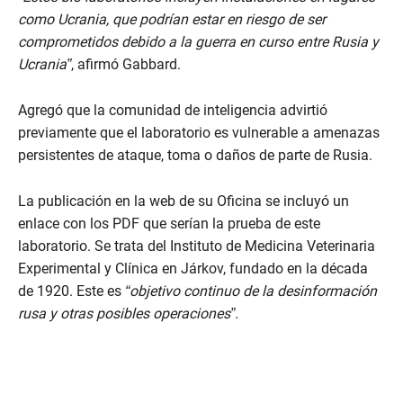
como Ucrania, que podrían estar en riesgo de ser
comprometidos debido a la guerra en curso entre Rusia y
Ucrania”
, afirmó Gabbard.
Agregó que la comunidad de inteligencia advirtió
previamente que el laboratorio es vulnerable a amenazas
persistentes de ataque, toma o daños de parte de Rusia.
La publicación en la web de su Oficina se incluyó un
enlace con los PDF que serían la prueba de este
laboratorio. Se trata del Instituto de Medicina Veterinaria
Experimental y Clínica en Járkov, fundado en la década
de 1920. Este es
“objetivo continuo de la desinformación
rusa y otras posibles operaciones”.