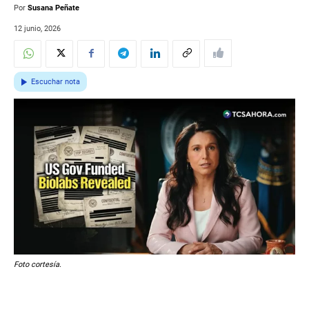
Por
Susana Peñate
12 junio, 2026
Escuchar nota
Foto cortesía.