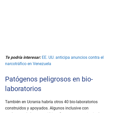
Te podría interesar:
EE. UU. anticipa anuncios contra el
narcotráfico en Venezuela
Patógenos peligrosos en bio-
laboratorios
También en Ucrania habría otros 40 bio-laboratorios
construidos y apoyados. Algunos inclusive con