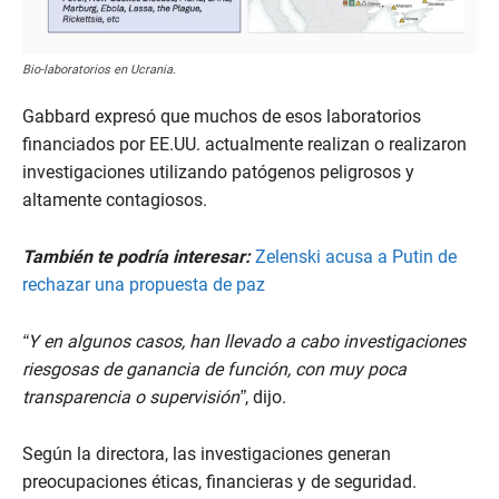
Bio-laboratorios en Ucrania.
Gabbard expresó que muchos de esos laboratorios
financiados por EE.UU. actualmente realizan o realizaron
investigaciones utilizando patógenos peligrosos y
altamente contagiosos.
También te podría interesar:
Zelenski acusa a Putin de
rechazar una propuesta de paz
“Y en algunos casos, han llevado a cabo investigaciones
riesgosas de ganancia de función, con muy poca
transparencia o supervisión”
, dijo.
Según la directora, las investigaciones generan
preocupaciones éticas, financieras y de seguridad.