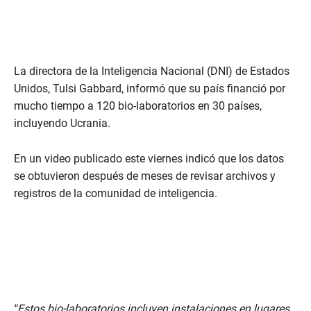
La directora de la Inteligencia Nacional (DNI) de Estados
Unidos, Tulsi Gabbard, informó que su país financió por
mucho tiempo a 120 bio-laboratorios en 30 países,
incluyendo Ucrania.
En un video publicado este viernes indicó que los datos
se obtuvieron después de meses de revisar archivos y
registros de la comunidad de inteligencia.
“Estos bio-laboratorios incluyen instalaciones en lugares