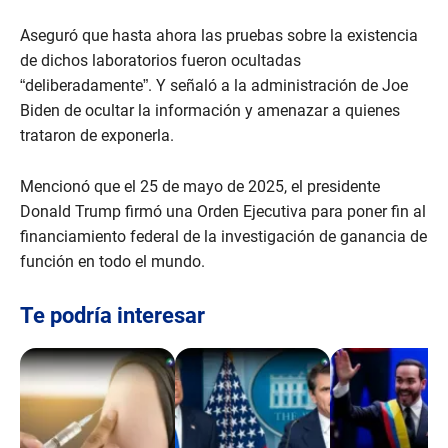
Aseguró que hasta ahora las pruebas sobre la existencia
de dichos laboratorios fueron ocultadas
“deliberadamente”. Y señaló a la administración de Joe
Biden de ocultar la información y amenazar a quienes
trataron de exponerla.
Mencionó que el 25 de mayo de 2025, el presidente
Donald Trump firmó una Orden Ejecutiva para poner fin al
financiamiento federal de la investigación de ganancia de
función en todo el mundo.
Te podría interesar