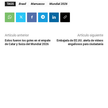
TAGS
Brasil
Marruecos
Mundial 2026
Artículo anterior
Artículo siguiente
Estos fueron los goles en el empate
Embajada de EE.UU. alerta de videos
de Catar y Suiza del Mundial 2026
engañosos para ciudadanía