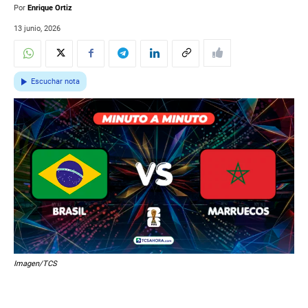
Por
Enrique Ortiz
13 junio, 2026
Escuchar nota
Imagen/TCS