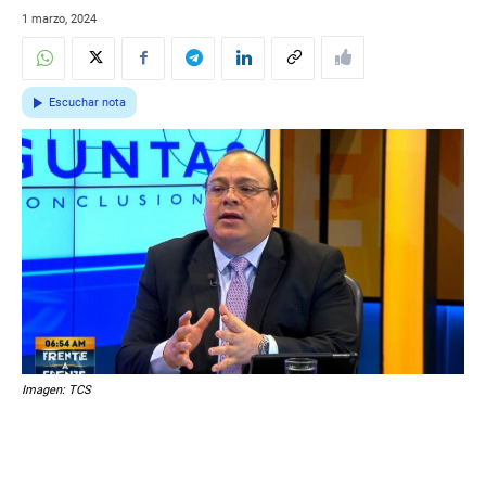
1 marzo, 2024
Escuchar nota
Imagen: TCS