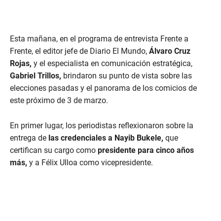
Esta mañana, en el programa de entrevista Frente a
Frente, el editor jefe de Diario El Mundo,
Álvaro Cruz
Rojas,
y el especialista en comunicación estratégica,
Gabriel Trillos,
brindaron su punto de vista sobre las
elecciones pasadas y el panorama de los comicios de
este próximo de 3 de marzo.
En primer lugar, los periodistas reflexionaron sobre la
entrega de
las credenciales a Nayib Bukele,
que
certifican su cargo como
presidente para cinco años
más,
y a Félix Ulloa como vicepresidente.