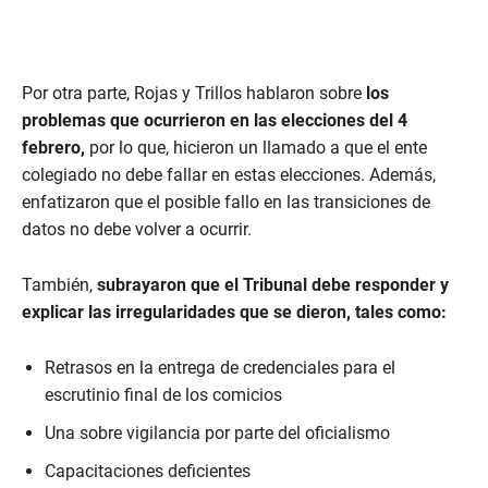
Por otra parte, Rojas y Trillos hablaron sobre
los
problemas que ocurrieron en las elecciones del 4
febrero,
por lo que, hicieron un llamado a que el ente
colegiado no debe fallar en estas elecciones. Además,
enfatizaron que el posible fallo en las transiciones de
datos no debe volver a ocurrir.
También,
subrayaron que el Tribunal debe responder y
explicar las irregularidades que se dieron, tales como:
Retrasos en la entrega de credenciales para el
escrutinio final de los comicios
Una sobre vigilancia por parte del oficialismo
Capacitaciones deficientes