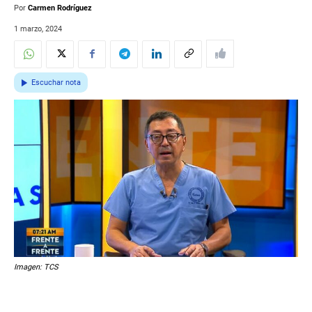
Por
Carmen Rodríguez
1 marzo, 2024
Escuchar nota
Imagen: TCS