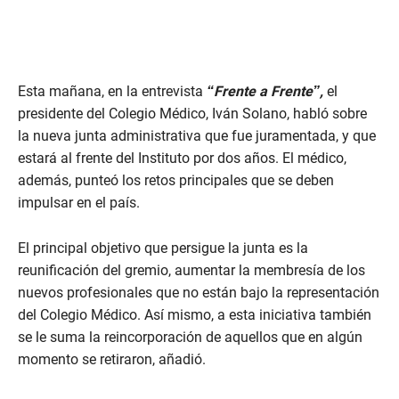
Esta mañana, en la entrevista
“Frente a Frente”,
el
presidente del Colegio Médico, Iván Solano, habló sobre
la nueva junta administrativa que fue juramentada, y que
estará al frente del Instituto por dos años. El médico,
además, punteó los retos principales que se deben
impulsar en el país.
El principal objetivo que persigue la junta es la
reunificación del gremio, aumentar la membresía de los
nuevos profesionales que no están bajo la representación
del Colegio Médico. Así mismo, a esta iniciativa también
se le suma la reincorporación de aquellos que en algún
momento se retiraron, añadió.