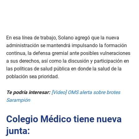
En esa línea de trabajo, Solano agregó que la nueva
administración se mantendrá impulsando la formación
continua, la defensa gremial ante posibles vulneraciones
a sus derechos, así como la discusión y participación en
las políticas de salud pública en donde la salud de la
población sea prioridad.
Te podría interesar:
[Video] OMS alerta sobre brotes
Sarampión
Colegio Médico tiene nueva
junta: